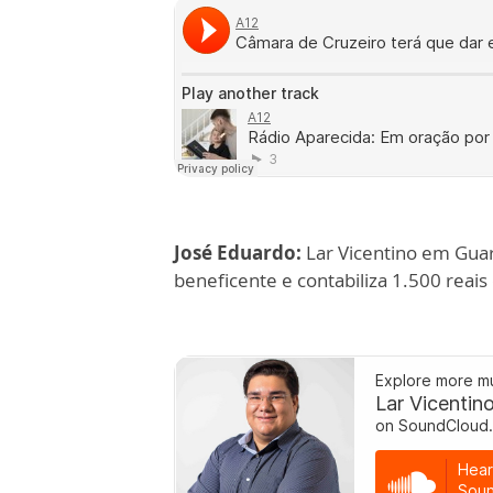
José Eduardo:
Lar Vicentino em Guar
beneficente e contabiliza 1.500 reais 