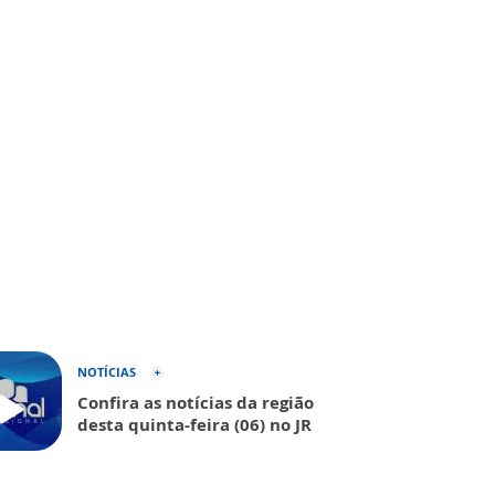
NOTÍCIAS
Confira as notícias da região
desta quinta-feira (06) no JR