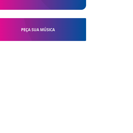
PEÇA SUA MÚSICA