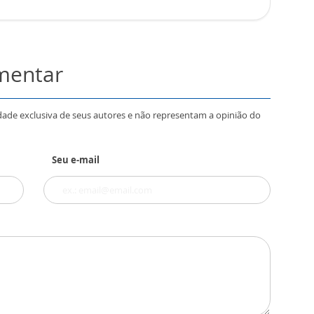
omentar
dade exclusiva de seus autores e não representam a opinião do
Seu e-mail