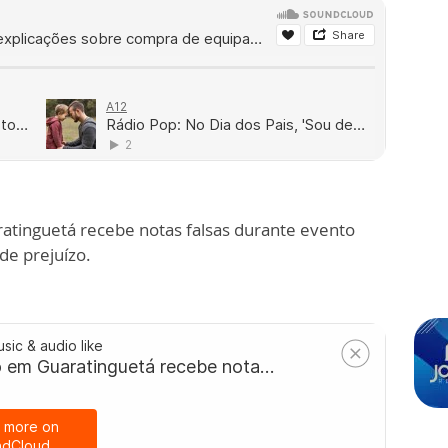
atinguetá recebe notas falsas durante evento
de prejuízo.