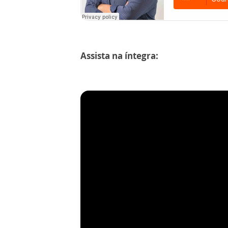
Assista na íntegra: