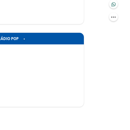
RÁDIO POP