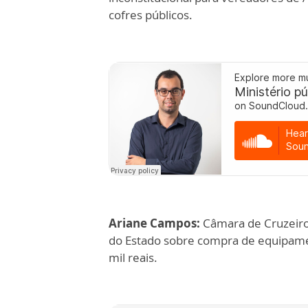
cofres públicos.
Ariane Campos:
Câmara de Cruzeiro 
do Estado sobre compra de equipamen
mil reais.