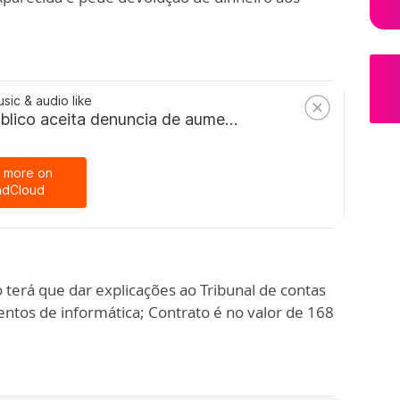
terá que dar explicações ao Tribunal de contas
tos de informática; Contrato é no valor de 168