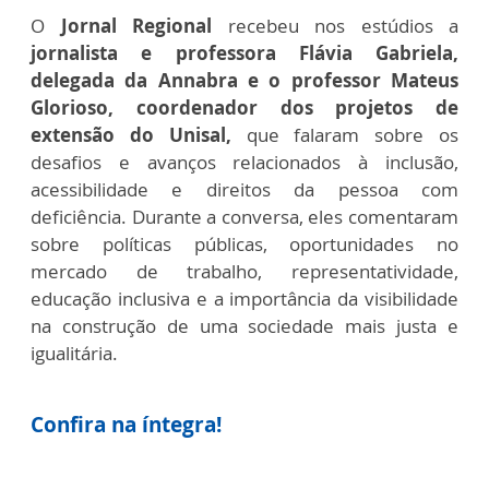
O
Jornal Regional
recebeu nos estúdios a
jornalista e professora Flávia Gabriela,
delegada da Annabra e o professor Mateus
Glorioso, coordenador dos projetos de
extensão do Unisal,
que falaram
sobre os
desafios e avanços relacionados à inclusão,
acessibilidade e direitos da pessoa com
deficiência. Durante a conversa, eles comentaram
sobre políticas públicas, oportunidades no
mercado de trabalho, representatividade,
educação inclusiva e a importância da visibilidade
na construção de uma sociedade mais justa e
igualitária.
Confira na íntegra!