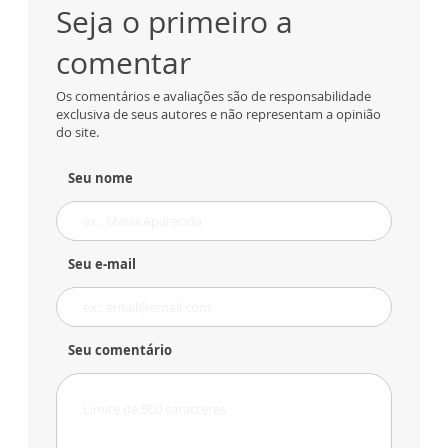
Seja o primeiro a
comentar
Os comentários e avaliações são de responsabilidade
exclusiva de seus autores e não representam a opinião
do site.
Seu nome
Seu e-mail
Seu comentário