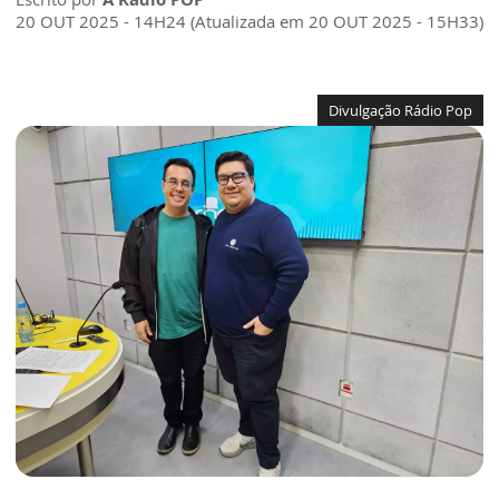
20 OUT 2025 - 14H24 (Atualizada em 20 OUT 2025 - 15H33)
Divulgação Rádio Pop