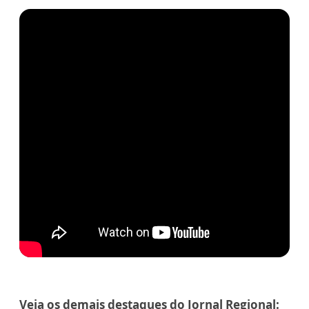
Veja os demais destaques do Jornal Regional: