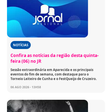
NOTÍCIAS
Confira as notícias da região desta quinta-
feira (06) no JR
Sessão extraordinária em Aparecida e os principais
eventos do fim de semana, com destaque para o
Torneio Leiteiro de Cunha e o FestQueijo de Cruzeiro.
06 AGO 2026 - 13H58