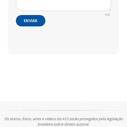
500
ENVIAR
Os textos, fotos, artes e vídeos do A12 estão protegidos pela legislação
brasileira sobre direito autoral.