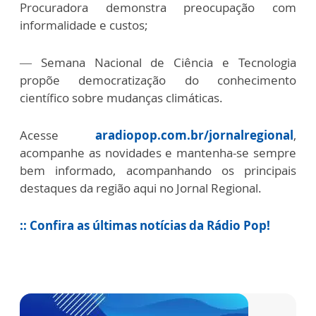
Procuradora demonstra preocupação com
informalidade e custos;
— Semana Nacional de Ciência e Tecnologia
propõe democratização do conhecimento
científico sobre mudanças climáticas.
Acesse
aradiopop.com.br/jornalregional
,
acompanhe as novidades e mantenha-se sempre
bem informado, acompanhando os principais
destaques da região aqui no Jornal Regional.
:: Confira as últimas notícias da Rádio Pop!