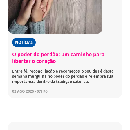
NOTÍCIAS
O poder do perdão: um caminho para
libertar o coração
Entre fé, reconciliação e recomeços, o Sou de Fé desta
semana mergulha no poder do perdão e relembra sua
importância dentro da tradição católica.
02 AGO 2026 - 07H40