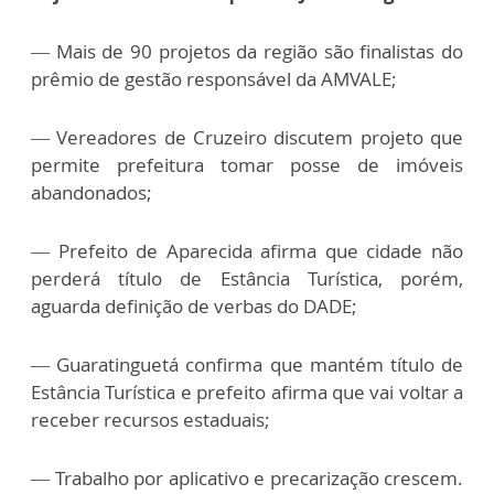
— Mais de 90 projetos da região são finalistas do
prêmio de gestão responsável da AMVALE;
— Vereadores de Cruzeiro discutem projeto que
permite prefeitura tomar posse de imóveis
abandonados;
— Prefeito de Aparecida afirma que cidade não
perderá título de Estância Turística, porém,
aguarda definição de verbas do DADE;
— Guaratinguetá confirma que mantém título de
Estância Turística e prefeito afirma que vai voltar a
receber recursos estaduais;
— Trabalho por aplicativo e precarização crescem.