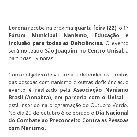
Lorena
recebe na próxima
quarta-feira (22)
, o
1º
Fórum Municipal Nanismo, Educação e
Inclusão para todas as Deficiências.
O evento
será no teatro
São Joaquim no Centro Unisal
, a
partir das 19 horas.
Com o objetivo de valorizar e defender os direitos
das pessoas com nanismo e outras deficiências, o
evento é realizado pela
Associação Nanismo
Brasil (
Annabra)
, em parceria com o Unisal
e
está inserido na programação do Outubro Verde.
No dia 25 de outubro é celebrado o
Dia Nacional
do Combate ao Preconceito Contra as Pessoas
com Nanismo.