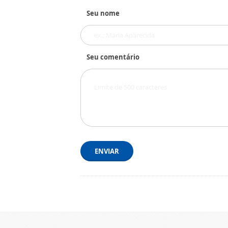
Seu nome
Seu comentário
ENVIAR