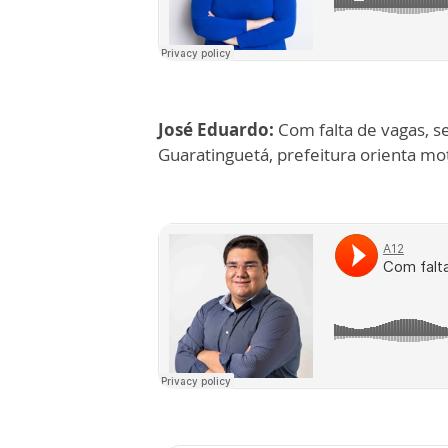
José Eduardo:
Com falta de vagas, s
Guaratinguetá, prefeitura orienta mo