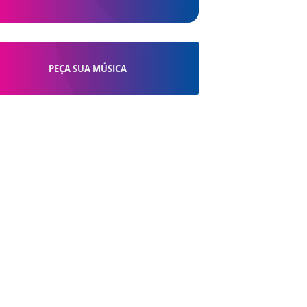
PEÇA SUA MÚSICA