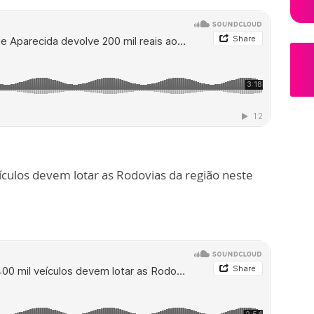
ículos devem lotar as Rodovias da região neste