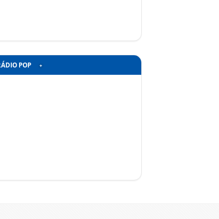
RÁDIO POP