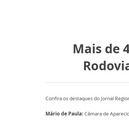
Mais de 4
Rodovia
Confira os destaques do Jornal Regio
Mário de Paula:
Câmara de Aparecida