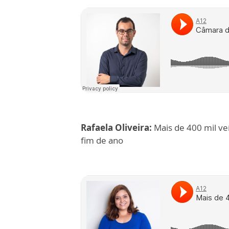
Rafaela Oliveira:
Mais de 400 mil ve
fim de ano