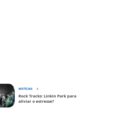
NOTÍCIAS
Rock Tracks: Linkin Park para
aliviar o estresse?