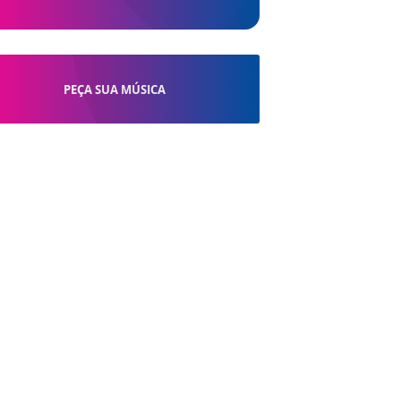
PEÇA SUA MÚSICA