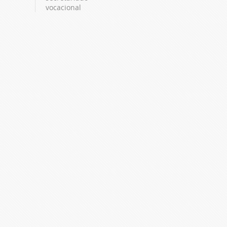
vocacional