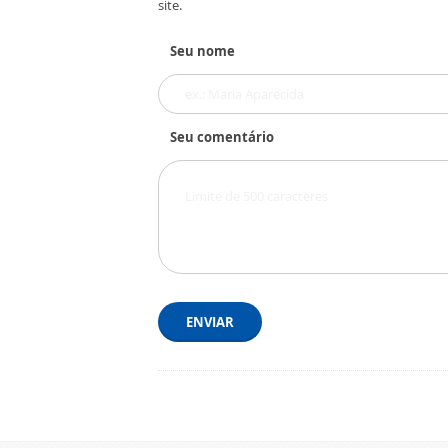
site.
Seu nome
Seu comentário
ENVIAR