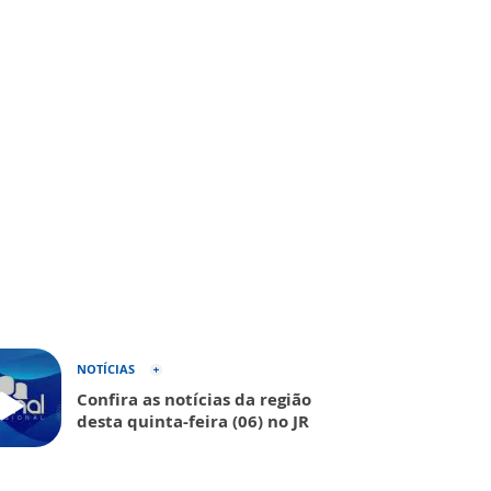
NOTÍCIAS
Confira as notícias da região
desta quinta-feira (06) no JR