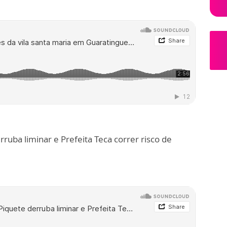
rruba liminar e Prefeita Teca correr risco de