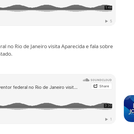
al no Rio de Janeiro visita Aparecida e fala sobre
stado.