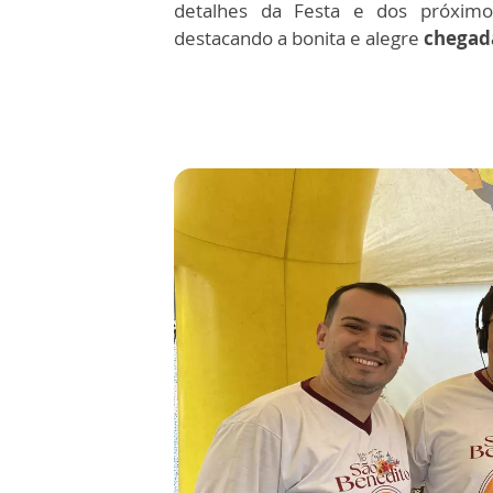
detalhes da Festa e dos próxim
destacando a bonita e alegre
chegad