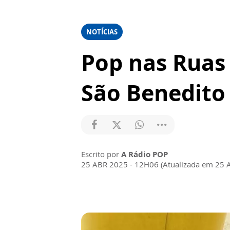
NOTÍCIAS
Pop nas Ruas 
São Benedito
Escrito por
A Rádio POP
25 ABR 2025 - 12H06 (Atualizada em 25 