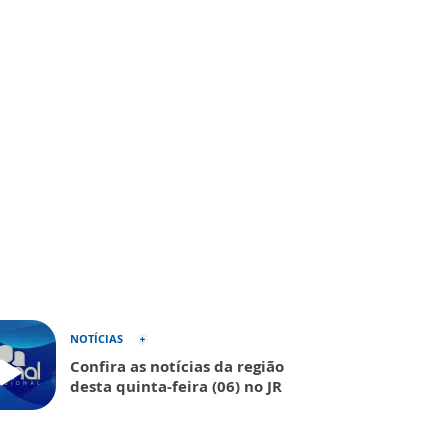
NOTÍCIAS
Confira as notícias da região
desta quinta-feira (06) no JR