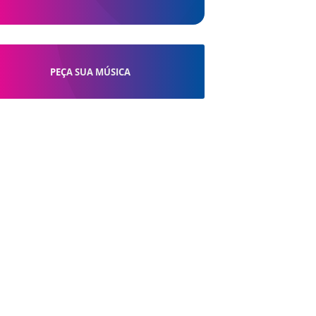
PEÇA SUA MÚSICA