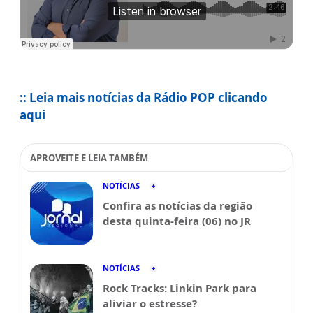
:: Leia mais notícias da Rádio POP clicando
aqui
APROVEITE E LEIA TAMBÉM
NOTÍCIAS
Confira as notícias da região
desta quinta-feira (06) no JR
NOTÍCIAS
Rock Tracks: Linkin Park para
aliviar o estresse?