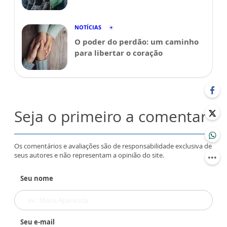
NOTÍCIAS
O poder do perdão: um caminho
para libertar o coração
Seja o primeiro a comentar
Os comentários e avaliações são de responsabilidade exclusiva de
seus autores e não representam a opinião do site.
Seu nome
Seu e-mail