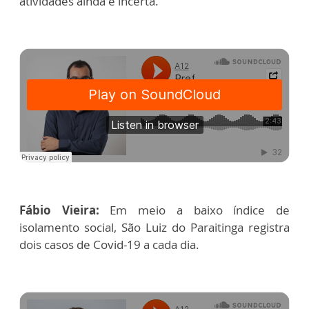
atividades ainda é incerta.
Fábio Vieira:
Em meio a baixo índice de
isolamento social, São Luiz do Paraitinga registra
dois casos de Covid-19 a cada dia.