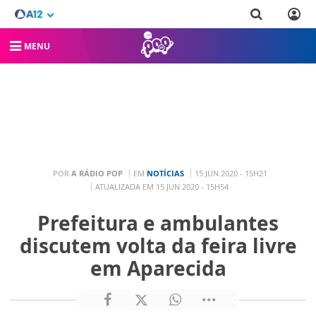
MENU
POR
A RÁDIO POP
EM
NOTÍCIAS
15 JUN 2020 - 15H21
ATUALIZADA EM 15 JUN 2020 - 15H54
Prefeitura e ambulantes
discutem volta da feira livre
em Aparecida