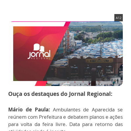
A12
Ouça os destaques do Jornal Regional:
Mário de Paula:
Ambulantes de Aparecida se
reúnem com Prefeitura e debatem planos e ações
para volta da feira livre. Data para retorno das