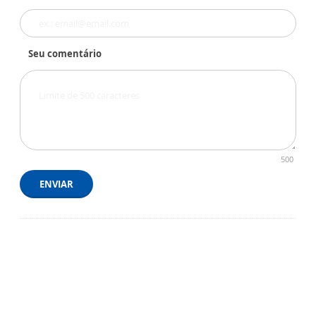
Seu comentário
500
ENVIAR