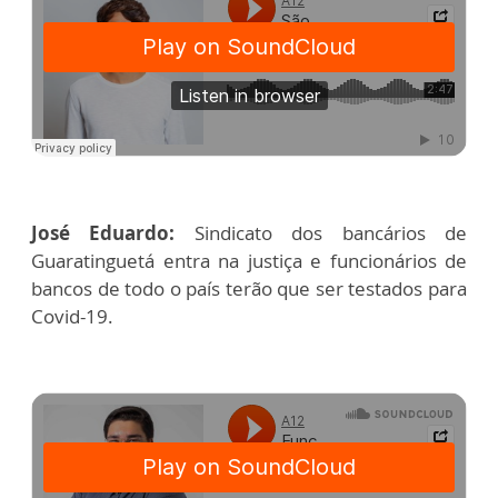
José Eduardo:
Sindicato dos bancários de
Guaratinguetá entra na justiça e funcionários de
bancos de todo o país terão que ser testados para
Covid-19.