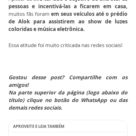
pessoas e incentivá-las a ficarem em casa,
muitos fãs foram
em seus veículos até o prédio
de Alok para assistirem ao show de luzes
coloridas e música eletrônica.
Essa atitude foi muito criticada nas redes sociais!
Gostou desse post? Compartilhe com os
amigos!
Na parte superior da página (logo abaixo do
título) clique no botão do WhatsApp ou das
demais redes sociais.
APROVEITE E LEIA TAMBÉM