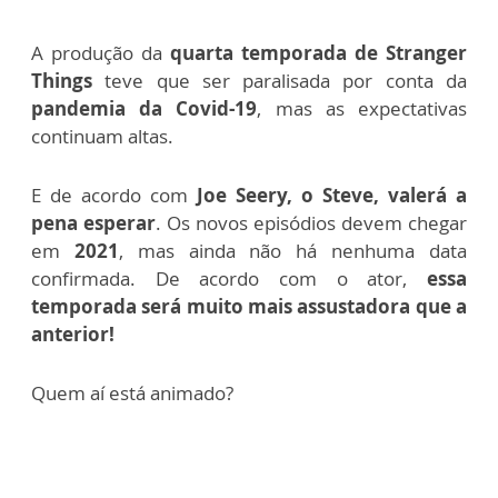
A produção da
quarta temporada de Stranger
Things
teve que ser paralisada por conta da
pandemia da Covid-19
, mas as expectativas
continuam altas.
E de acordo com
Joe Seery, o Steve, valerá a
pena esperar
. Os novos episódios devem chegar
em
2021
, mas ainda não há nenhuma data
confirmada. De acordo com o ator,
essa
temporada será muito mais assustadora que a
anterior!
Quem aí está animado?