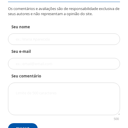
Os comentários e avaliações são de responsabilidade exclusiva de
seus autores e não representam a opinião do site.
Seu nome
Seu e-mail
Seu comentário
500