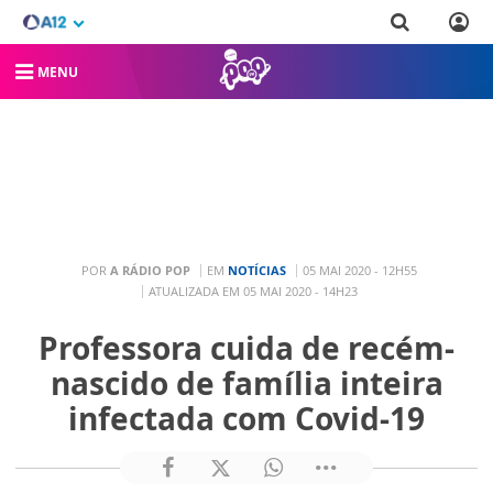
MENU
POR
A RÁDIO POP
EM
NOTÍCIAS
05 MAI 2020 - 12H55
ATUALIZADA EM 05 MAI 2020 - 14H23
Professora cuida de recém-
nascido de família inteira
infectada com Covid-19