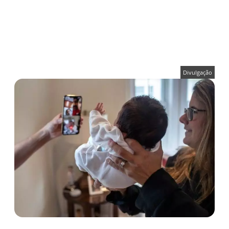
Divulgação