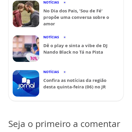
NOTÍCIAS
No Dia dos Pais, 'Sou de Fé'
propõe uma conversa sobre o
amor
NOTÍCIAS
Dê o play e sinta a vibe de DJ
Nando Black no Tá na Pista
NOTÍCIAS
Confira as notícias da região
desta quinta-feira (06) no JR
Seja o primeiro a comentar