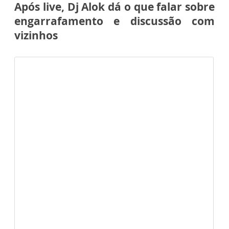
Após live, Dj Alok dá o que falar sobre
engarrafamento e discussão com
vizinhos