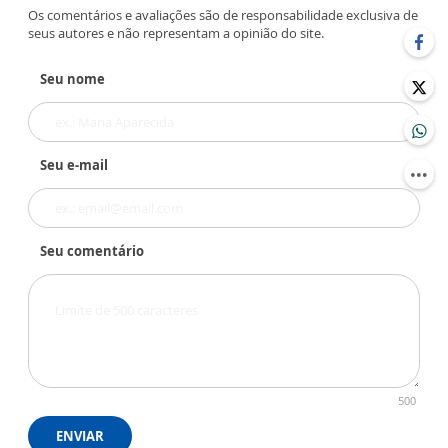
Os comentários e avaliações são de responsabilidade exclusiva de
seus autores e não representam a opinião do site.
Seu nome
Seu e-mail
Seu comentário
500
ENVIAR