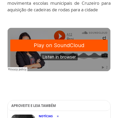
movimenta escolas municipais de Cruzeiro para
aquisição de cadeiras de rodas para a cidade
APROVEITE E LEIA TAMBÉM
NOTÍCIAS