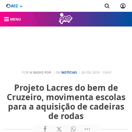
MENU
POR
A RÁDIO POP
EM
NOTÍCIAS
28 FEV 2019 - 13H51
Projeto Lacres do bem de
Cruzeiro, movimenta escolas
para a aquisição de cadeiras
de rodas