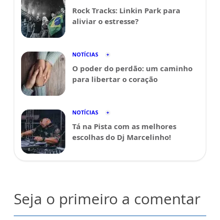
Rock Tracks: Linkin Park para
aliviar o estresse?
NOTÍCIAS
O poder do perdão: um caminho
para libertar o coração
NOTÍCIAS
Tá na Pista com as melhores
escolhas do Dj Marcelinho!
Seja o primeiro a comentar