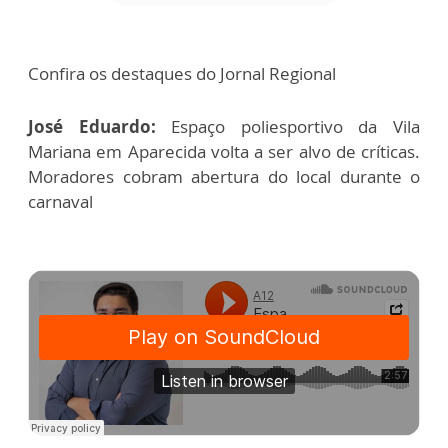
Confira os destaques do Jornal Regional
José Eduardo:
Espaço poliesportivo da Vila
Mariana em Aparecida volta a ser alvo de críticas.
Moradores cobram abertura do local durante o
carnaval