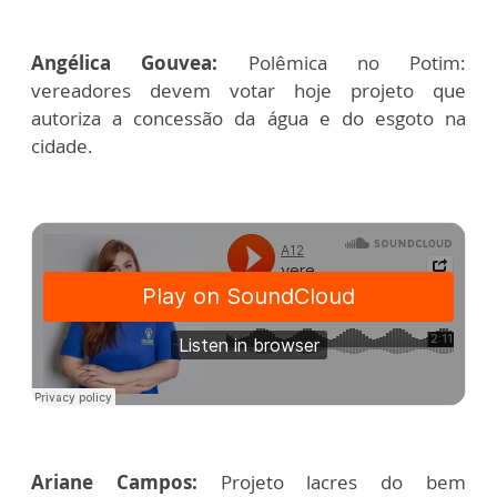
Angélica Gouvea:
Polêmica no Potim:
vereadores devem votar hoje projeto que
autoriza a concessão da água e do esgoto na
cidade.
Ariane Campos:
Projeto lacres do bem