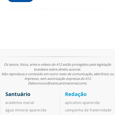
Os textos, fotos, artes e vídeos do A12 estão protegidos pela legislação
brasileira sobre direito autoral.
Não reproduza o conteúdo em outro meio de comunicação, eletrônico ou
impresso, sem autorização expressa do A12
(faleconosco@santuarionacional.com).
Santuário
Redação
academia marial
aplicativo aparecida
água mineral aparecida
campanha da fraternidade