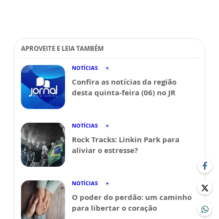
APROVEITE E LEIA TAMBÉM
NOTÍCIAS
Confira as notícias da região
desta quinta-feira (06) no JR
NOTÍCIAS
Rock Tracks: Linkin Park para
aliviar o estresse?
NOTÍCIAS
O poder do perdão: um caminho
para libertar o coração