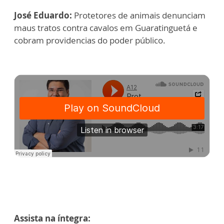
José Eduardo:
Protetores de animais denunciam
maus tratos contra cavalos em Guaratinguetá e
cobram providencias do poder público.
Assista na íntegra: