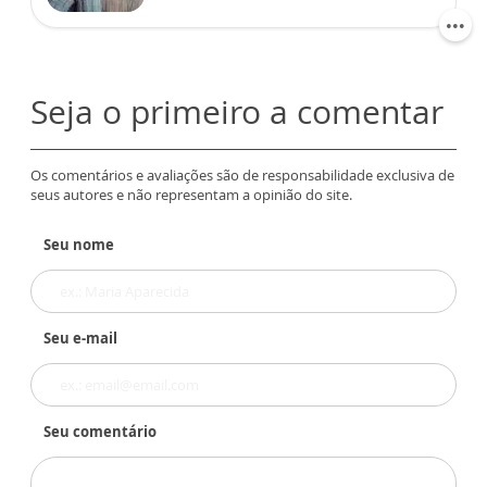
Seja o primeiro a comentar
Os comentários e avaliações são de responsabilidade exclusiva de
seus autores e não representam a opinião do site.
Seu nome
Seu e-mail
Seu comentário