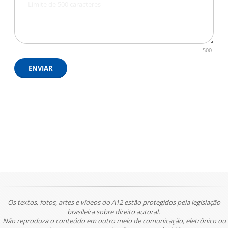
500
ENVIAR
Os textos, fotos, artes e vídeos do A12 estão protegidos pela legislação
brasileira sobre direito autoral.
Não reproduza o conteúdo em outro meio de comunicação, eletrônico ou