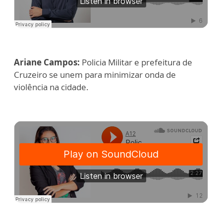
Ariane Campos:
Policia Militar e prefeitura de
Cruzeiro se unem para minimizar onda de
violência na cidade.