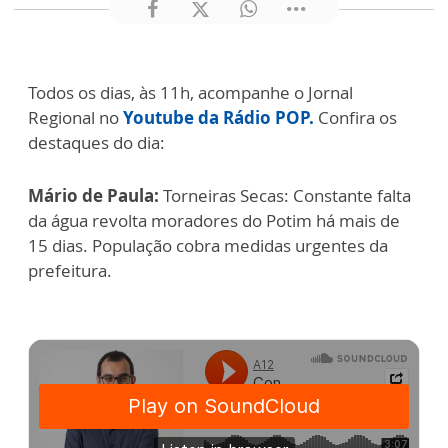
Todos os dias, às 11h, acompanhe o Jornal
Regional no
Youtube da Rádio POP.
Confira os
destaques do dia:
Mário de Paula:
Torneiras Secas: Constante falta
da água revolta moradores do Potim há mais de
15 dias. População cobra medidas urgentes da
prefeitura.