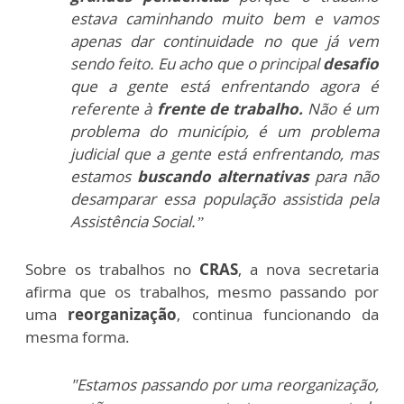
estava caminhando muito bem e vamos
apenas dar continuidade no que já vem
sendo feito. Eu acho que o principal
desafio
que a gente está enfrentando agora é
referente à
frente de trabalho.
Não é um
problema do município, é um problema
judicial que a gente está enfrentando, mas
estamos
buscando alternativas
para não
desamparar essa população assistida pela
Assistência Social.”
Sobre os trabalhos no
CRAS
, a nova secretaria
afirma que os trabalhos, mesmo passando por
uma
reorganização
, continua funcionando da
mesma forma.
"Estamos passando por uma reorganização,