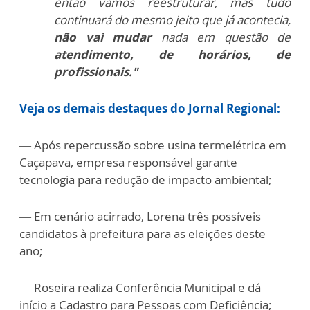
então vamos reestruturar, mas tudo
continuará do mesmo jeito que já acontecia,
não vai mudar
nada em questão de
atendimento, de horários, de
profissionais."
Veja os demais destaques do Jornal Regional:
— Após repercussão sobre usina termelétrica em
Caçapava, empresa responsável garante
tecnologia para redução de impacto ambiental;
— Em cenário acirrado, Lorena três possíveis
candidatos à prefeitura para as eleições deste
ano;
— Roseira realiza Conferência Municipal e dá
início a Cadastro para Pessoas com Deficiência;