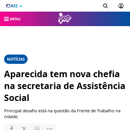
MENU
NOTÍCIAS
Aparecida tem nova chefia
na secretaria de Assistência
Social
Principal desafio está na questão da Frente de Trabalho na
cidade;