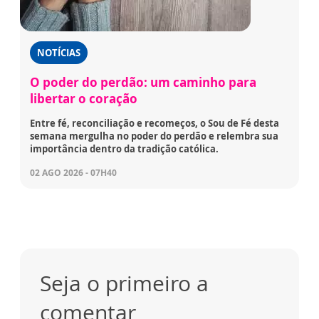
NOTÍCIAS
O poder do perdão: um caminho para
libertar o coração
Entre fé, reconciliação e recomeços, o Sou de Fé desta
semana mergulha no poder do perdão e relembra sua
importância dentro da tradição católica.
02 AGO 2026 - 07H40
Seja o primeiro a
comentar