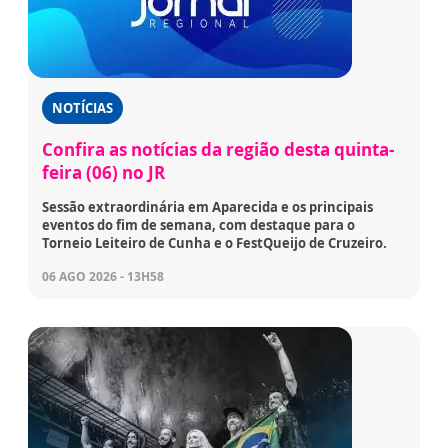
NOTÍCIAS
Confira as notícias da região desta quinta-
feira (06) no JR
Sessão extraordinária em Aparecida e os principais
eventos do fim de semana, com destaque para o
Torneio Leiteiro de Cunha e o FestQueijo de Cruzeiro.
06 AGO 2026 - 13H58