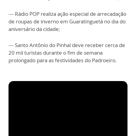
— Rádio POP realiza ação especial de arrecadação
de roupas de inverno em Guaratinguetá no dia do
aniversário da cidade;
— Santo Antônio do Pinhal deve receber cerca de
20 mil turistas durante o fim de semana
prolongado para as festividades do Padroeiro.