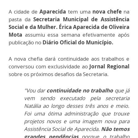
A cidade de
Aparecida
tem uma
nova chefe
na
pasta da
Secretaria Municipal de Assistência
Social e da Mulher. Érica Aparecida de Oliveira
Mota
assumiu essa semana efetivamente após
publicação no
Diário Oficial do Município.
A nova chefia dará continuidade aos trabalhos e
conversou com exclusividade ao
Jornal Regional
sobre os próximos desafios da Secretaria.
"Vou dar
continuidade no trabalho
que já
vem sendo executado pela secretaria
Natália ao longo desses três anos e meio.
Foi uma ótima administração que trouxe
projetos novos e uma imagem nova para
Assistência Social de Aparecida.
Não temos
grandes pendências
porque o trabalho