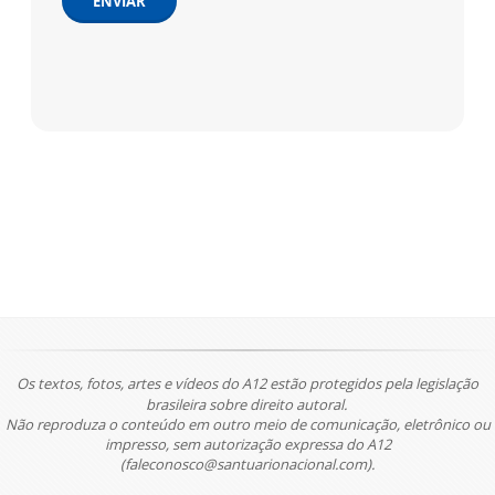
ENVIAR
Os textos, fotos, artes e vídeos do A12 estão protegidos pela legislação
brasileira sobre direito autoral.
Não reproduza o conteúdo em outro meio de comunicação, eletrônico ou
impresso, sem autorização expressa do A12
(faleconosco@santuarionacional.com).