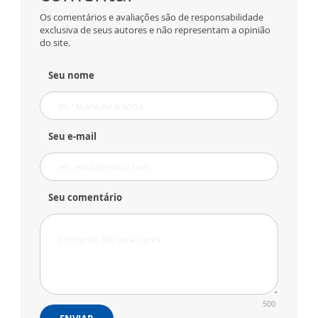
Os comentários e avaliações são de responsabilidade
exclusiva de seus autores e não representam a opinião
do site.
Seu nome
Seu e-mail
Seu comentário
500