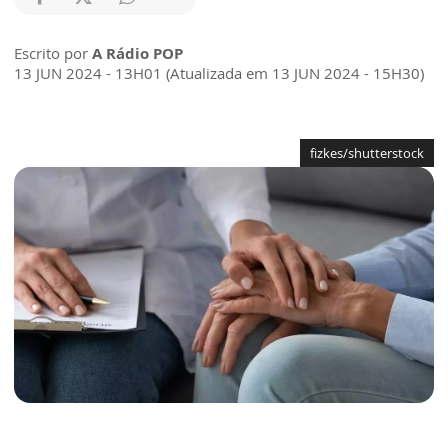
Escrito por
A Rádio POP
13 JUN 2024 - 13H01 (Atualizada em 13 JUN 2024 - 15H30)
fizkes/shutterstock