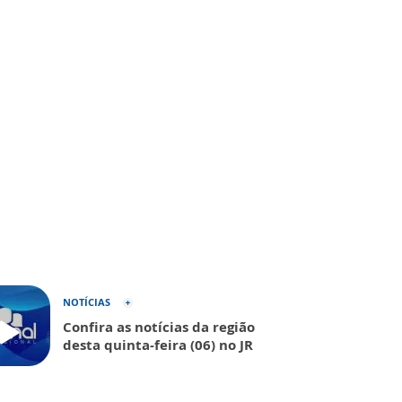
NOTÍCIAS
Confira as notícias da região
desta quinta-feira (06) no JR