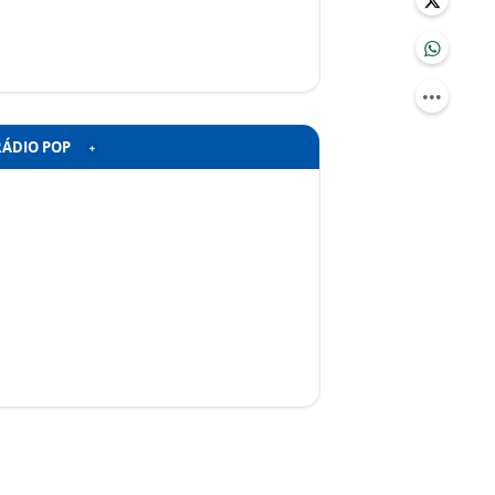
RÁDIO POP