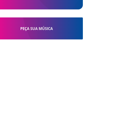
PEÇA SUA MÚSICA