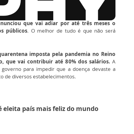
nunciou que vai adiar por até três meses o
s públicos
. O melhor de tudo é que não será
uarentena imposta pela pandemia no Reino
, que vai contribuir até 80% dos salários.
A
 governo para impedir que a doença devaste a
o de diversos estabelecimentos.
é eleita país mais feliz do mundo