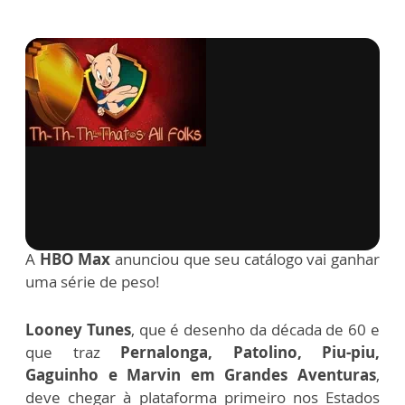
via GIPHY
A
HBO Max
anunciou que seu catálogo vai ganhar
uma série de peso!
Looney Tunes
, que é desenho da década de 60 e
que traz
Pernalonga, Patolino, Piu-piu,
Gaguinho e Marvin em Grandes Aventuras
,
deve chegar à plataforma primeiro nos Estados