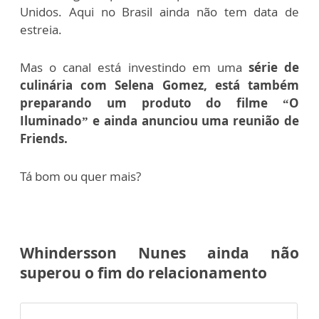
Unidos. Aqui no Brasil ainda não tem data de
estreia.
Mas o canal está investindo em uma
série de
culinária com Selena Gomez, está também
preparando um produto do filme “O
Iluminado” e ainda anunciou uma reunião de
Friends.
Tá bom ou quer mais?
Whindersson Nunes ainda não
superou o fim do relacionamento