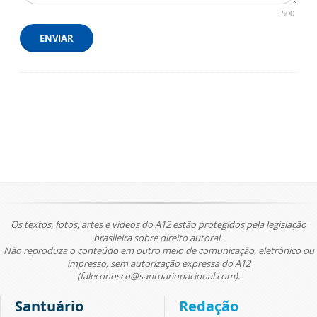
500
ENVIAR
Os textos, fotos, artes e vídeos do A12 estão protegidos pela legislação
brasileira sobre direito autoral.
Não reproduza o conteúdo em outro meio de comunicação, eletrônico ou
impresso, sem autorização expressa do A12
(faleconosco@santuarionacional.com).
Santuário
Redação