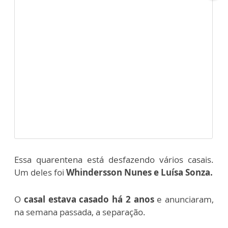
Essa quarentena está desfazendo vários casais.
Um deles foi
Whindersson Nunes e Luísa Sonza.
O
casal estava casado há 2 anos
e anunciaram,
na semana passada, a separação.