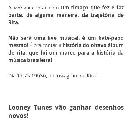
A
live
vai contar com
um timaço que fez e faz
parte, de alguma maneira, da trajetória de
Rita.
Não será uma live musical, é um bate-papo
mesmo!
É pra contar a
história do oitavo álbum
de rita, que foi um marco para a história da
música brasileira!
Dia 17, às 19h30, no Instagram da Rita!
Looney Tunes vão ganhar desenhos
novos!