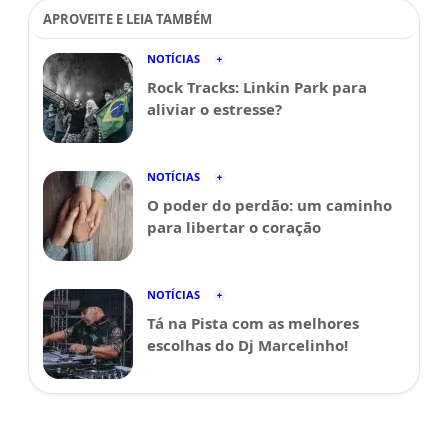
APROVEITE E LEIA TAMBÉM
NOTÍCIAS
Rock Tracks: Linkin Park para
aliviar o estresse?
NOTÍCIAS
O poder do perdão: um caminho
para libertar o coração
NOTÍCIAS
Tá na Pista com as melhores
escolhas do Dj Marcelinho!