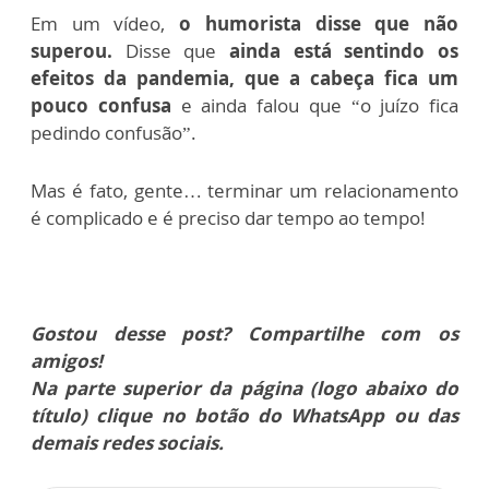
Em um vídeo,
o humorista disse que não
superou.
Disse que
ainda está sentindo os
efeitos da pandemia, que a cabeça fica um
pouco confusa
e ainda falou que “o juízo fica
pedindo confusão”.
Mas é fato, gente… terminar um relacionamento
é complicado e é preciso dar tempo ao tempo!
Gostou desse post? Compartilhe com os
amigos!
Na parte superior da página (logo abaixo do
título) clique no botão do WhatsApp ou das
demais redes sociais.