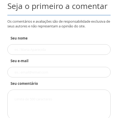
Seja o primeiro a comentar
Os comentários e avaliações são de responsabilidade exclusiva de
seus autores e não representam a opinião do site.
Seu nome
Seu e-mail
Seu comentário