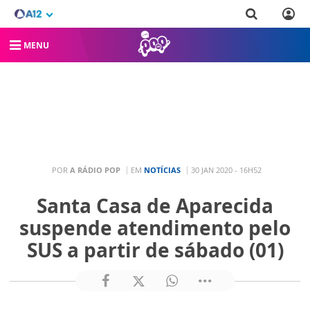
MENU
POR
A RÁDIO POP
EM
NOTÍCIAS
30 JAN 2020 - 16H52
Santa Casa de Aparecida
suspende atendimento pelo
SUS a partir de sábado (01)