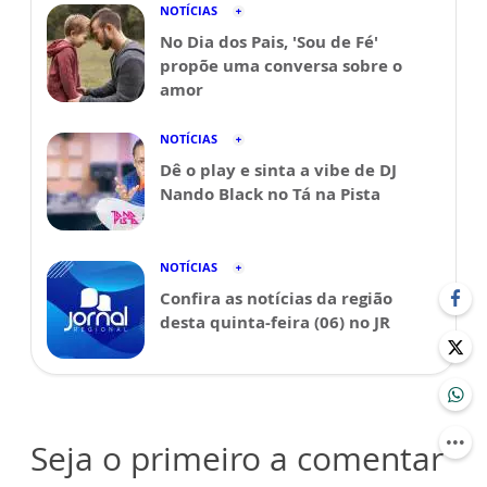
NOTÍCIAS
No Dia dos Pais, 'Sou de Fé'
propõe uma conversa sobre o
amor
NOTÍCIAS
Dê o play e sinta a vibe de DJ
Nando Black no Tá na Pista
NOTÍCIAS
Confira as notícias da região
desta quinta-feira (06) no JR
Seja o primeiro a comentar