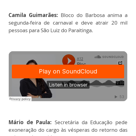
Camila Guimarães:
Bloco do Barbosa anima a
segunda-feira de carnaval e deve atrair 20 mil
pessoas para São Luiz do Paraitinga.
Mário de Paula:
Secretária da Educação pede
exoneração do cargo às vésperas do retorno das