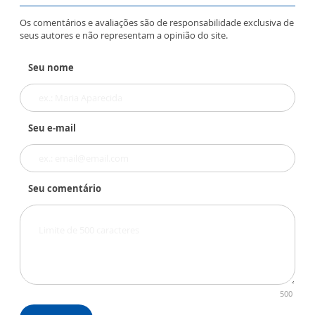
Os comentários e avaliações são de responsabilidade exclusiva de
seus autores e não representam a opinião do site.
Seu nome
Seu e-mail
Seu comentário
500