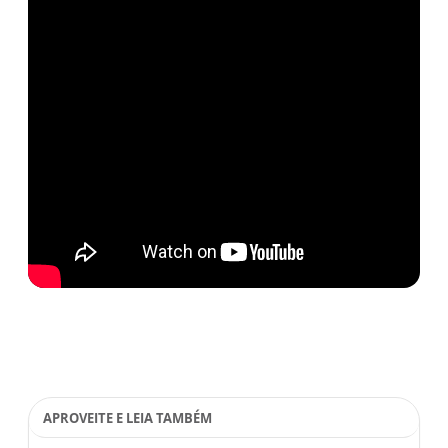
APROVEITE E LEIA TAMBÉM