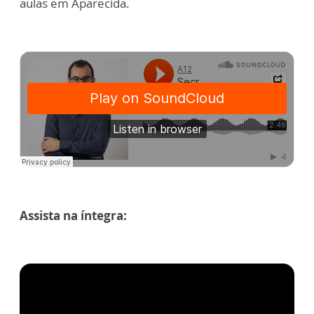
aulas em Aparecida.
Assista na íntegra: