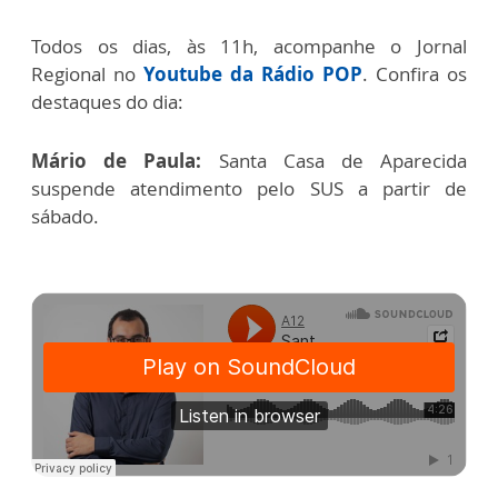
Todos os dias, às 11h, acompanhe o Jornal
Regional no
Youtube da Rádio POP
. Confira os
destaques do dia:
Mário de Paula:
Santa Casa de Aparecida
suspende atendimento pelo SUS a partir de
sábado.