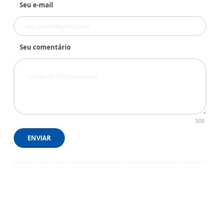
Seu e-mail
Seu comentário
500
ENVIAR