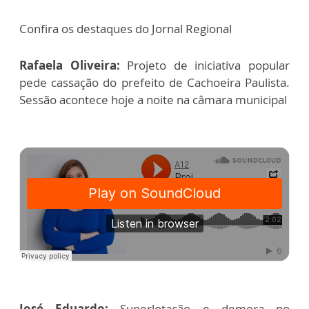
Confira os destaques do Jornal Regional
Rafaela Oliveira:
Projeto de iniciativa popular
pede cassação do prefeito de Cachoeira Paulista.
Sessão acontece hoje a noite na câmara municipal
José Eduardo:
Superlotação e demora no