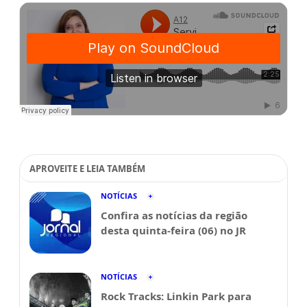
APROVEITE E LEIA TAMBÉM
NOTÍCIAS
Confira as notícias da região
desta quinta-feira (06) no JR
NOTÍCIAS
Rock Tracks: Linkin Park para