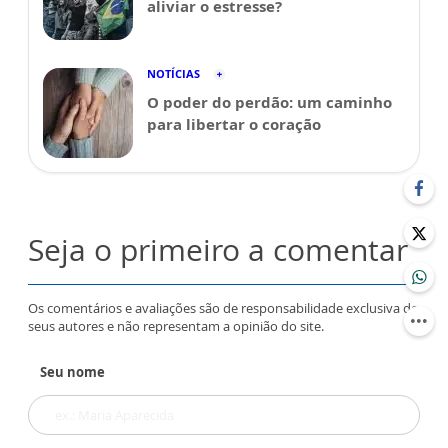
aliviar o estresse?
NOTÍCIAS
O poder do perdão: um caminho
para libertar o coração
Seja o primeiro a comentar
Os comentários e avaliações são de responsabilidade exclusiva de
seus autores e não representam a opinião do site.
Seu nome