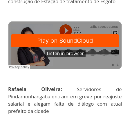
construção de Estação de tratamento de Esgoto
Rafaela Oliveira:
Servidores de
Pindamonhangaba entram em greve por reajuste
salarial e alegam falta de diálogo com atual
prefeito da cidade