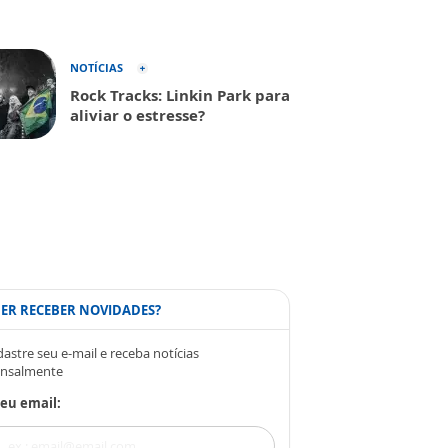
NOTÍCIAS
Rock Tracks: Linkin Park para
aliviar o estresse?
ER RECEBER NOVIDADES?
astre seu e-mail e receba notícias
nsalmente
eu email: