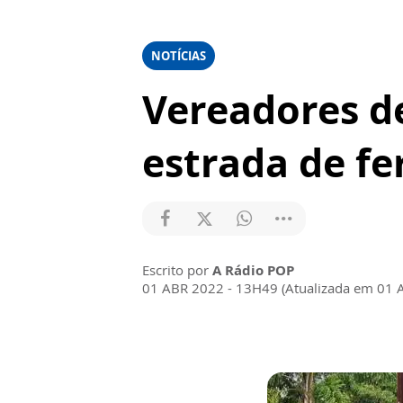
NOTÍCIAS
Vereadores d
estrada de fe
Escrito por
A Rádio POP
01 ABR 2022 - 13H49 (Atualizada em 01 