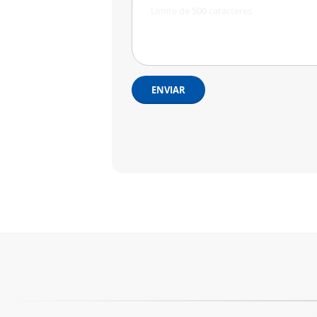
ENVIAR