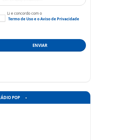
Li e concordo com o
Termo de Uso
e o
Aviso de Privacidade
ENVIAR
RÁDIO POP