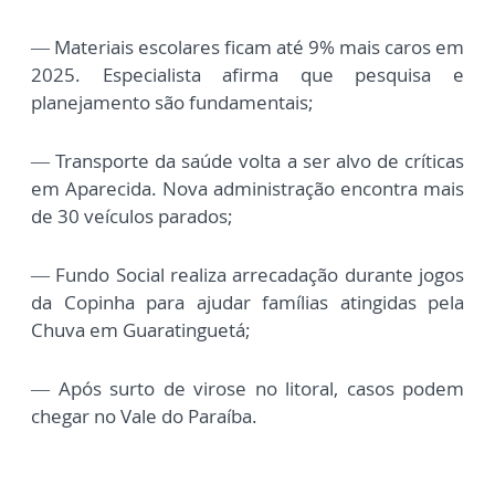
— Materiais escolares ficam até 9% mais caros em
2025. Especialista afirma que pesquisa e
planejamento são fundamentais;
— Transporte da saúde volta a ser alvo de críticas
em Aparecida. Nova administração encontra mais
de 30 veículos parados;
— Fundo Social realiza arrecadação durante jogos
da Copinha para ajudar famílias atingidas pela
Chuva em Guaratinguetá;
— Após surto de virose no litoral, casos podem
chegar no Vale do Paraíba.