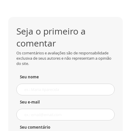
Seja o primeiro a
comentar
Os comentários e avaliações são de responsabilidade
exclusiva de seus autores e não representam a opinião
do site.
Seu nome
Seu e-mail
Seu comentário