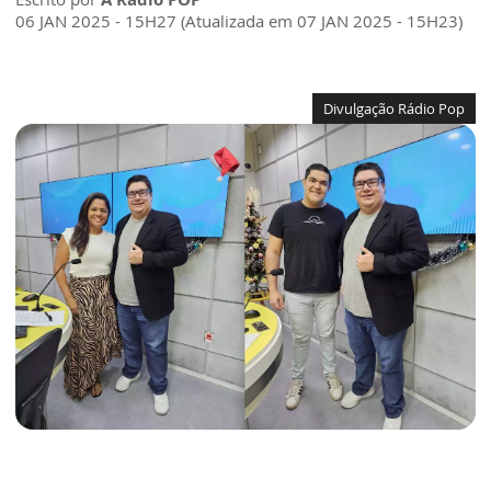
06 JAN 2025 - 15H27 (Atualizada em 07 JAN 2025 - 15H23)
Divulgação Rádio Pop