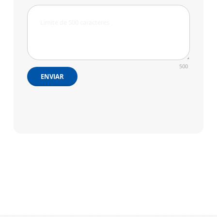
500
ENVIAR