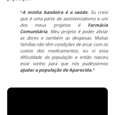
“A minha bandeira é a saúde.
Eu creio
que é uma parte de assistencialismo e um
dos meus projetos é
Farmácia
Comunitária
. Meu projeto é poder aliviar
as dores e também as despesas. Muitas
famílias não têm condições de arcar com os
custos dos medicamentos, eu vi essa
dificuldade da população e então nasceu
esse sonho para que nós pudéssemos
ajudar a população de Aparecida.”