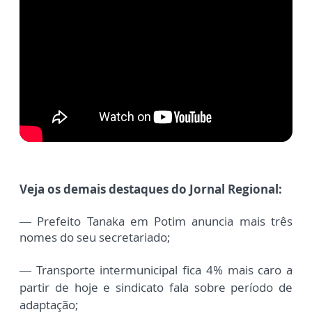
Veja os demais destaques do Jornal Regional:
— Prefeito Tanaka em Potim anuncia mais três
nomes do seu secretariado;
— Transporte intermunicipal fica 4% mais caro a
partir de hoje e sindicato fala sobre período de
adaptação;