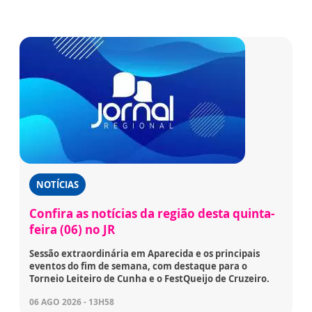
NOTÍCIAS
Confira as notícias da região desta quinta-
feira (06) no JR
Sessão extraordinária em Aparecida e os principais
eventos do fim de semana, com destaque para o
Torneio Leiteiro de Cunha e o FestQueijo de Cruzeiro.
06 AGO 2026 - 13H58