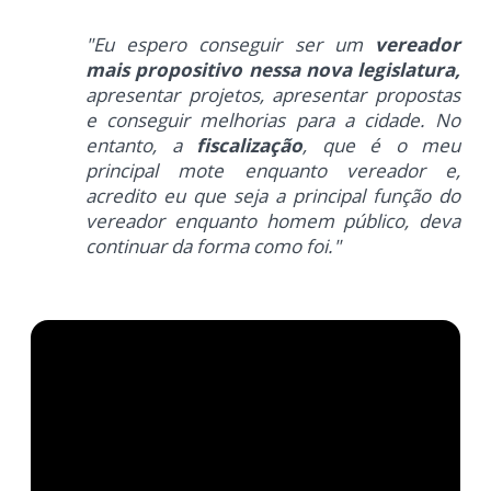
"Eu espero conseguir ser um
vereador
mais propositivo nessa nova
legislatura,
apresentar projetos,
apresentar propostas
e conseguir melhorias
para a cidade. No
entanto, a
fiscalização
, que
é o meu
principal mote enquanto vereador
e,
acredito eu que seja a principal
função do
vereador enquanto homem
público, deva
continuar da forma como
foi."