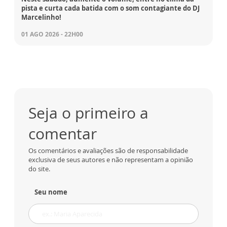
pista e curta cada batida com o som contagiante do DJ
Marcelinho!
01 AGO 2026 - 22H00
Seja o primeiro a
comentar
Os comentários e avaliações são de responsabilidade
exclusiva de seus autores e não representam a opinião
do site.
Seu nome