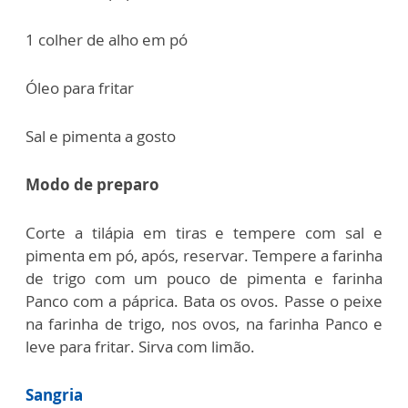
1 colher de alho em pó
Óleo para fritar
Sal e pimenta a gosto
Modo de preparo
Corte a tilápia em tiras e tempere com sal e
pimenta em pó, após, reservar. Tempere a farinha
de trigo com um pouco de pimenta e farinha
Panco com a páprica. Bata os ovos.
Passe o peixe
na farinha de trigo, nos ovos, na farinha Panco e
leve para fritar. Sirva com limão.
Sangria