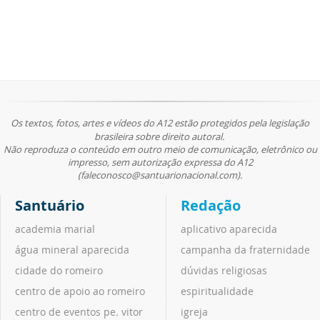
Os textos, fotos, artes e vídeos do A12 estão protegidos pela legislação
brasileira sobre direito autoral.
Não reproduza o conteúdo em outro meio de comunicação, eletrônico ou
impresso, sem autorização expressa do A12
(faleconosco@santuarionacional.com).
Santuário
Redação
academia marial
aplicativo aparecida
água mineral aparecida
campanha da fraternidade
cidade do romeiro
dúvidas religiosas
centro de apoio ao romeiro
espiritualidade
centro de eventos pe. vitor
igreja