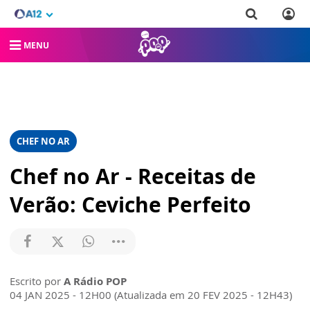
MENU
CHEF NO AR
Chef no Ar - Receitas de
Verão: Ceviche Perfeito
Escrito por
A Rádio POP
04 JAN 2025 - 12H00 (Atualizada em 20 FEV 2025 - 12H43)