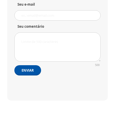
Seu e-mail
Seu comentário
500
ENVIAR