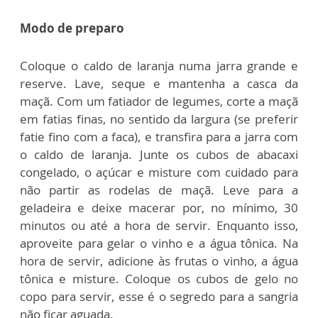
Modo de preparo
Coloque o caldo de laranja numa jarra grande e
reserve. Lave, seque e mantenha a casca da
maçã. Com um fatiador de legumes, corte a maçã
em fatias finas, no sentido da largura (se preferir
fatie fino com a faca), e transfira para a jarra com
o caldo de laranja.
Junte os cubos de abacaxi
congelado, o açúcar e misture com cuidado para
não partir as rodelas de maçã. Leve para a
geladeira e deixe macerar por, no mínimo, 30
minutos ou até a hora de servir. Enquanto isso,
aproveite para gelar o vinho e a água tônica. Na
hora de servir, adicione às frutas o vinho, a água
tônica e misture. Coloque os cubos de gelo no
copo para servir, esse é o segredo para a sangria
não ficar aguada.