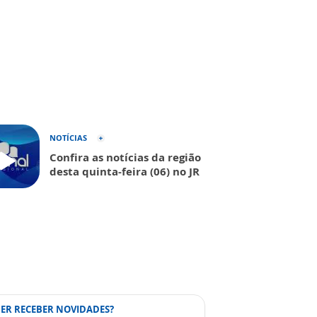
NOTÍCIAS
Confira as notícias da região
desta quinta-feira (06) no JR
ER RECEBER NOVIDADES?