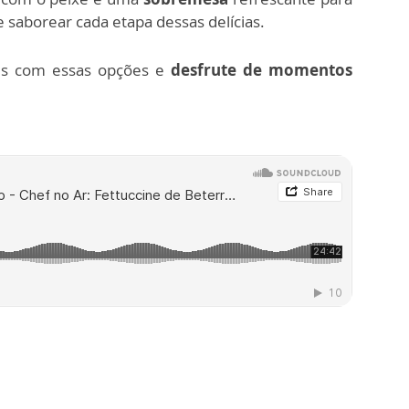
 saborear cada etapa dessas delícias.
res com essas opções e
desfrute de momentos