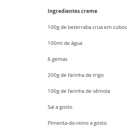
Ingredientes creme
100g de beterraba crua em cubos
100ml de água
6 gemas
200g de farinha de trigo
100g de farinha de sêmola
Sal a gosto
Pimenta-do-reino a gosto