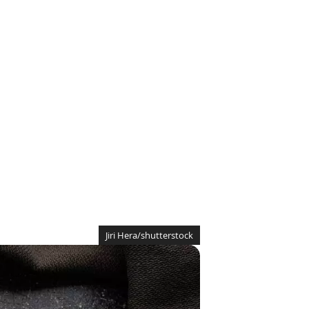
Jiri Hera/shutterstock