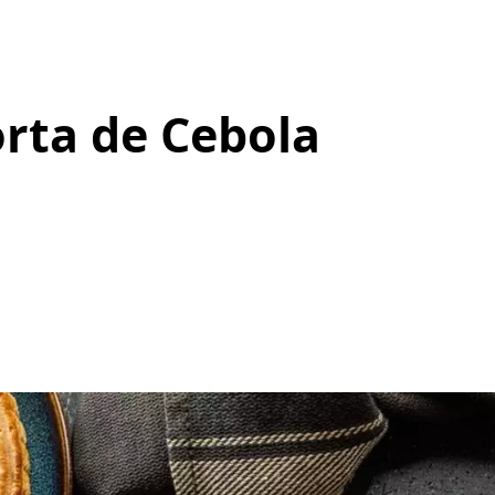
orta de Cebola