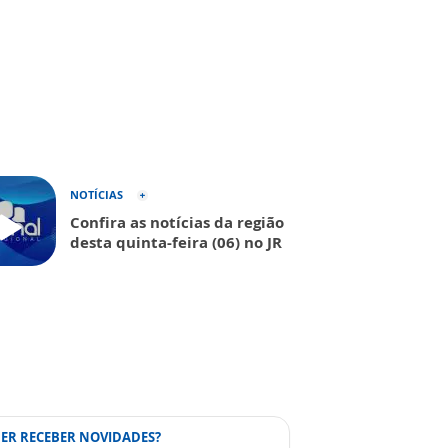
NOTÍCIAS
Confira as notícias da região
desta quinta-feira (06) no JR
ER RECEBER NOVIDADES?