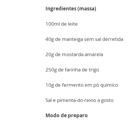
Ingredientes (massa)
100ml de leite
40g de manteiga sem sal derretida
20g de mostarda amarela
250g de farinha de trigo
10g de fermento em pó químico
Sal e pimenta-do-reino a gosto
Modo de preparo