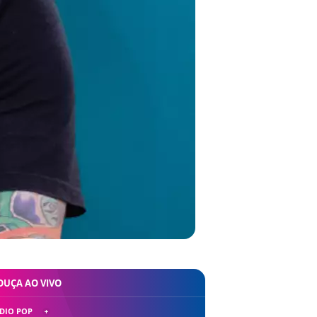
OUÇA AO VIVO
DIO POP