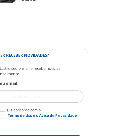
ER RECEBER NOVIDADES?
astre seu e-mail e receba notícias
nsalmente
eu email:
Li e concordo com o
Termo de Uso
e o
Aviso de Privacidade