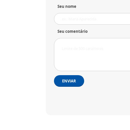
Seu nome
Seu comentário
ENVIAR