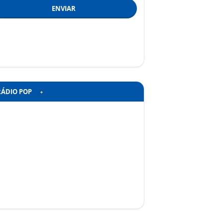
ENVIAR
RÁDIO POP