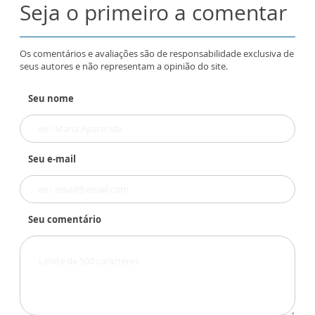
Seja o primeiro a comentar
Os comentários e avaliações são de responsabilidade exclusiva de
seus autores e não representam a opinião do site.
Seu nome
Seu e-mail
Seu comentário