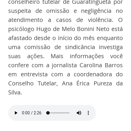
conselheiro tutelar de Guaratinguetá por
suspeita de omissão e negligência no
atendimento a casos de violência. O
psicólogo Hugo de Melo Bonini Neto está
afastado desde o início do mês enquanto
uma comissão de sindicância investiga
suas ações. Mais informações você
confere com a jornalista Carolina Barros
em entrevista com a coordenadora do
Conselho Tutelar, Ana Érica Pureza da
Silva.