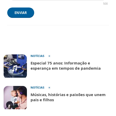
500
ENVIAR
NOTÍCIAS
Especial 75 anos: Informação e
esperança em tempos de pandemia
NOTÍCIAS
Músicas, histórias e paixões que unem
pais e filhos