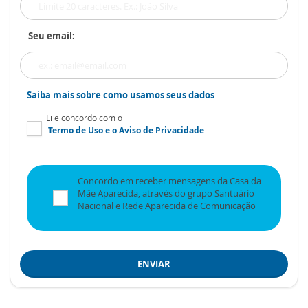
Seu email:
Saiba mais sobre como usamos seus dados
Li e concordo com o
Termo de Uso
e o
Aviso de Privacidade
Concordo em receber mensagens da Casa da
Mãe Aparecida, através do grupo Santuário
Nacional e Rede Aparecida de Comunicação
ENVIAR