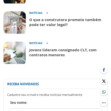
NOTÍCIAS
O que a construtora promete também
pode ter valor legal?
NOTÍCIAS
Jovens lideram consignado CLT, com
contratos menores
RECEBA NOVIDADES
Cadastre seu e-mail e receba notícias mensalmente
Seu nome: