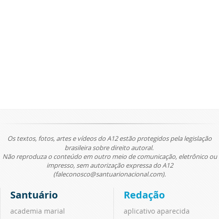
Os textos, fotos, artes e vídeos do A12 estão protegidos pela legislação
brasileira sobre direito autoral.
Não reproduza o conteúdo em outro meio de comunicação, eletrônico ou
impresso, sem autorização expressa do A12
(faleconosco@santuarionacional.com).
Santuário
Redação
academia marial
aplicativo aparecida