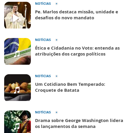
NOTÍCIAS
Pe. Marlos destaca missão, unidade e
desafios do novo mandato
NOTÍCIAS
Ética e Cidadania no Voto: entenda as
atribuições dos cargos políticos
NOTÍCIAS
Um Cotidiano Bem Temperado:
Croquete de Batata
NOTÍCIAS
Drama sobre George Washington lidera
os lançamentos da semana