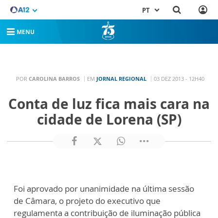
PT
MENU
POR
CAROLINA BARROS
EM
JORNAL REGIONAL
03 DEZ 2013 - 12H40
Conta de luz fica mais cara na
cidade de Lorena (SP)
Foi aprovado por unanimidade na última sessão
de Câmara, o projeto do executivo que
regulamenta a contribuição de iluminação pública