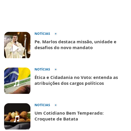
NOTÍCIAS
Pe. Marlos destaca missão, unidade e
desafios do novo mandato
NOTÍCIAS
Ética e Cidadania no Voto: entenda as
atribuições dos cargos políticos
NOTÍCIAS
Um Cotidiano Bem Temperado:
Croquete de Batata