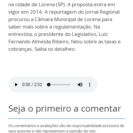
na cidade de Lorena (SP). A proposta entra em
vigor em 2014. A reportagem do Jornal Regional
procurou a Câmara Municipal de Lorena para
saber mais sobre a regulamentação. Na
entrevista, o presidente do Legislativo, Luiz
Fernando Almeida Ribeiro, falou sobre as taxas e
cobranças. Saiba os detalhes:
Seja o primeiro a comentar
Os comentários e avaliações são de responsabilidade exclusiva de
seus autores e não representam a opinião do site.