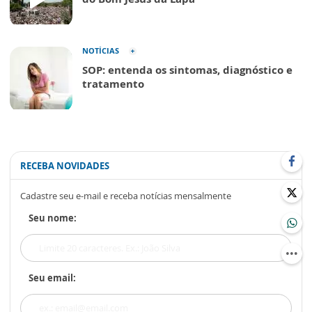
NOTÍCIAS
SOP: entenda os sintomas, diagnóstico e
tratamento
RECEBA NOVIDADES
Cadastre seu e-mail e receba notícias mensalmente
Seu nome:
Seu email: