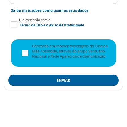
Saiba mais sobre como usamos seus dados
Li e concordo com o
Termo de Uso
e o
Aviso de Privacidade
Concordo em receber mensagens da Casa da
Mãe Aparecida, através do grupo Santuário
Nacional e Rede Aparecida de Comunicação
ENVIAR