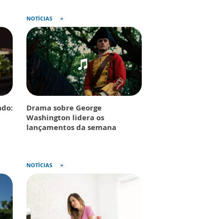
NOTÍCIAS
do:
Drama sobre George
Washington lidera os
lançamentos da semana
NOTÍCIAS