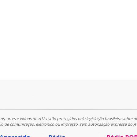
tos, artes e vídeos do A12 estão protegidos pela legislação brasileira sobre di
 de comunicação, eletrônico ou impresso, sem autorização expressa do A