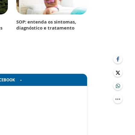
SOP: entenda os sintomas,
s
diagnóstico e tratamento
CEBOOK