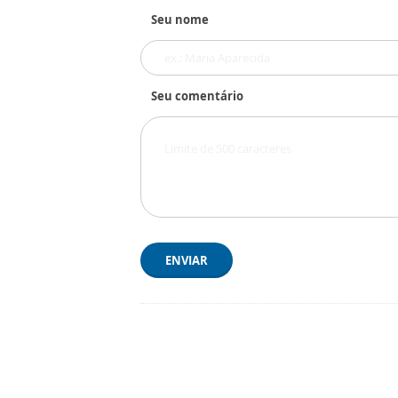
Seu nome
Seu comentário
ENVIAR