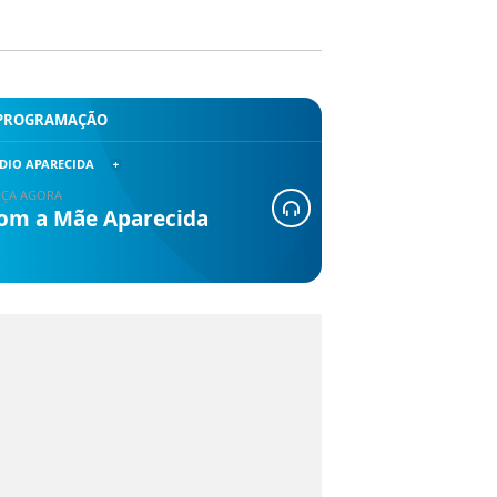
PROGRAMAÇÃO
DIO APARECIDA
ÇA AGORA
om a Mãe Aparecida