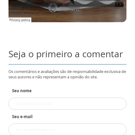
Seja o primeiro a comentar
Os comentários e avaliações são de responsabilidade exclusiva de
seus autores e não representam a opinião do site.
Seu nome
Seu e-mail