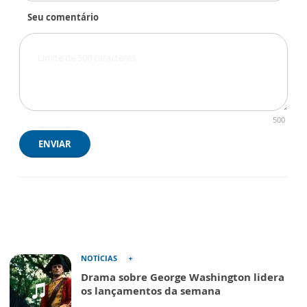
Seu comentário
500
ENVIAR
NOTÍCIAS
Drama sobre George Washington lidera
os lançamentos da semana