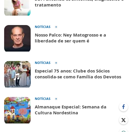
tratamento
NOTÍCIAS
Nosso Palco: Ney Matogrosso e a
liberdade de ser quem é
NOTÍCIAS
Especial 75 anos: Clube dos Sócios
consolida-se como Família dos Devotos
NOTÍCIAS
Almanaque Especial: Semana da
Cultura Nordestina