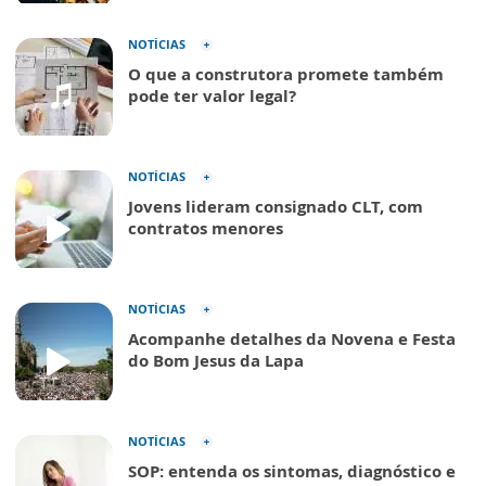
NOTÍCIAS
O que a construtora promete também
pode ter valor legal?
NOTÍCIAS
Jovens lideram consignado CLT, com
contratos menores
NOTÍCIAS
Acompanhe detalhes da Novena e Festa
do Bom Jesus da Lapa
NOTÍCIAS
SOP: entenda os sintomas, diagnóstico e