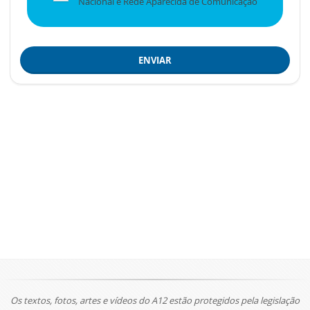
Nacional e Rede Aparecida de Comunicação
ENVIAR
Os textos, fotos, artes e vídeos do A12 estão protegidos pela legislação