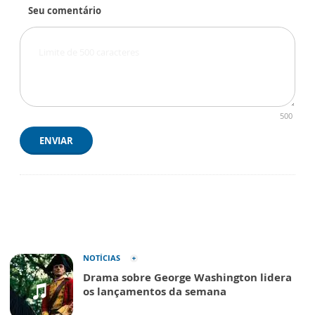
Seu comentário
500
ENVIAR
NOTÍCIAS
Drama sobre George Washington lidera
os lançamentos da semana