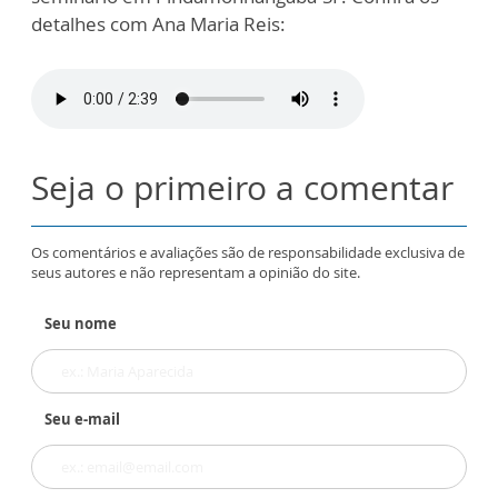
detalhes com Ana Maria Reis:
Seja o primeiro a comentar
Os comentários e avaliações são de responsabilidade exclusiva de
seus autores e não representam a opinião do site.
Seu nome
Seu e-mail