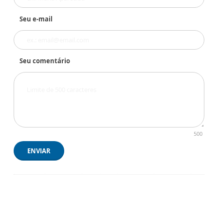
Seu e-mail
Seu comentário
500
ENVIAR