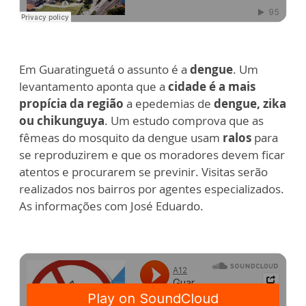
Em Guaratinguetá o assunto é a
dengue
. Um
levantamento aponta que a
cidade é a mais
propícia da região
a epedemias de
dengue, zika
ou chikunguya
. Um estudo comprova que as
fêmeas do mosquito da dengue usam
ralos
para
se reproduzirem e que os moradores devem ficar
atentos e procurarem se previnir. Visitas serão
realizados nos bairros por agentes especializados.
As informações com José Eduardo.