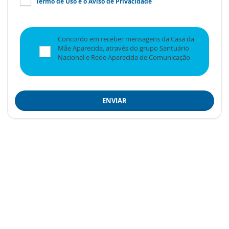
Termo de Uso
e o
Aviso de Privacidade
Concordo em receber mensagens da Casa da
Mãe Aparecida, através do grupo Santuário
Nacional e Rede Aparecida de Comunicação
ENVIAR