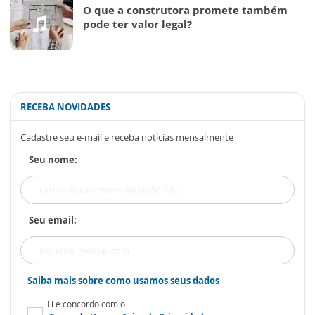
O que a construtora promete também
pode ter valor legal?
RECEBA NOVIDADES
Cadastre seu e-mail e receba notícias mensalmente
Seu nome:
Seu email:
Saiba mais sobre como usamos seus dados
Li e concordo com o