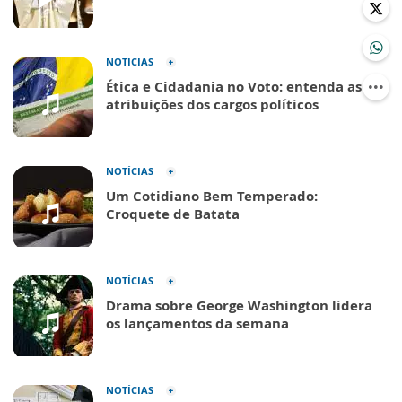
NOTÍCIAS
Ética e Cidadania no Voto: entenda as
atribuições dos cargos políticos
NOTÍCIAS
Um Cotidiano Bem Temperado:
Croquete de Batata
NOTÍCIAS
Drama sobre George Washington lidera
os lançamentos da semana
NOTÍCIAS