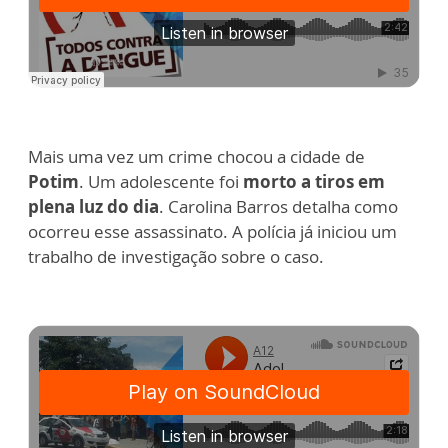
Mais uma vez um crime chocou a cidade de
Potim
. Um adolescente foi
morto a tiros em
plena luz do dia
. Carolina Barros detalha como
ocorreu esse assassinato. A polícia já iniciou um
trabalho de investigação sobre o caso.