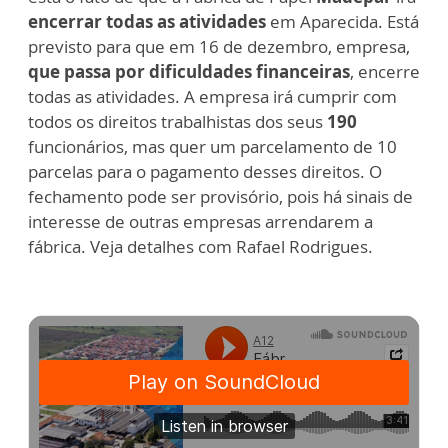
encerrar todas as atividades
em Aparecida. Está
previsto para que em 16 de dezembro, empresa,
que passa por dificuldades financeiras
, encerre
todas as atividades. A empresa irá cumprir com
todos os direitos trabalhistas dos seus
190
funcionários, mas quer um parcelamento de 10
parcelas para o pagamento desses direitos. O
fechamento pode ser provisório, pois há sinais de
interesse de outras empresas arrendarem a
fábrica. Veja detalhes com Rafael Rodrigues.