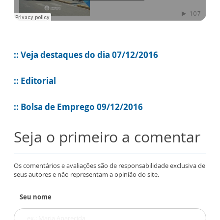
:: Veja destaques do dia 07/12/2016
:: Editorial
:: Bolsa de Emprego 09/12/2016
Seja o primeiro a comentar
Os comentários e avaliações são de responsabilidade exclusiva de
seus autores e não representam a opinião do site.
Seu nome