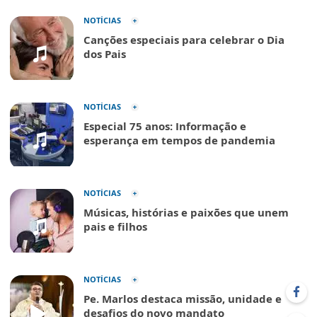
NOTÍCIAS
Canções especiais para celebrar o Dia
dos Pais
NOTÍCIAS
Especial 75 anos: Informação e
esperança em tempos de pandemia
NOTÍCIAS
Músicas, histórias e paixões que unem
pais e filhos
NOTÍCIAS
Pe. Marlos destaca missão, unidade e
desafios do novo mandato