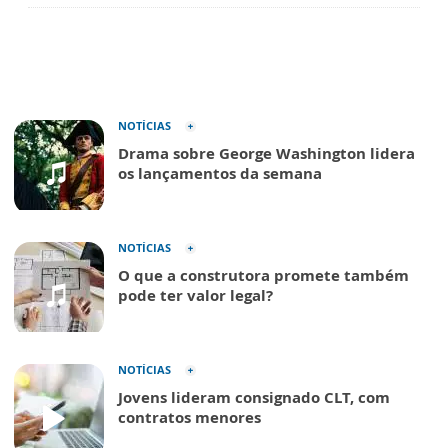
NOTÍCIAS
Drama sobre George Washington lidera
os lançamentos da semana
NOTÍCIAS
O que a construtora promete também
pode ter valor legal?
NOTÍCIAS
Jovens lideram consignado CLT, com
contratos menores