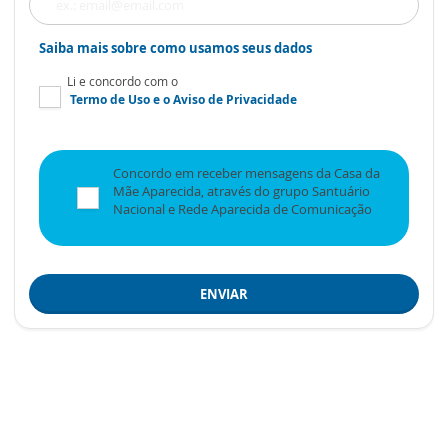
Saiba mais sobre como usamos seus dados
Li e concordo com o
Termo de Uso
e o
Aviso de Privacidade
Concordo em receber mensagens da Casa da
Mãe Aparecida, através do grupo Santuário
Nacional e Rede Aparecida de Comunicação
ENVIAR