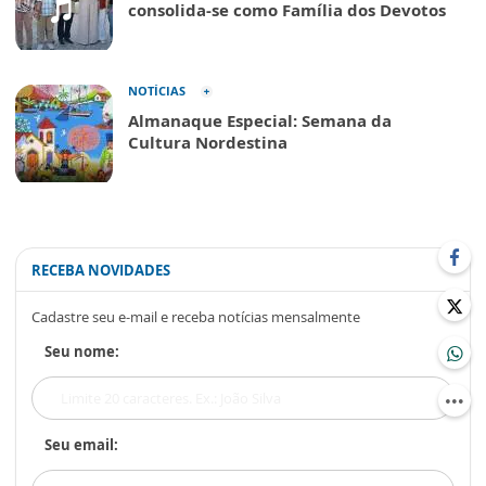
consolida-se como Família dos Devotos
NOTÍCIAS
Almanaque Especial: Semana da
Cultura Nordestina
RECEBA NOVIDADES
Cadastre seu e-mail e receba notícias mensalmente
Seu nome:
Seu email: