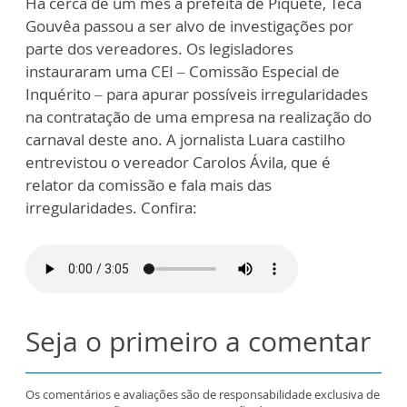
Há cerca de um mês a prefeita de Piquete, Teca
Gouvêa passou a ser alvo de investigações por
parte dos vereadores. Os legisladores
instauraram uma CEI – Comissão Especial de
Inquérito – para apurar possíveis irregularidades
na contratação de uma empresa na realização do
carnaval deste ano. A jornalista Luara castilho
entrevistou o vereador Carolos Ávila, que é
relator da comissão e fala mais das
irregularidades. Confira:
Seja o primeiro a comentar
Os comentários e avaliações são de responsabilidade exclusiva de