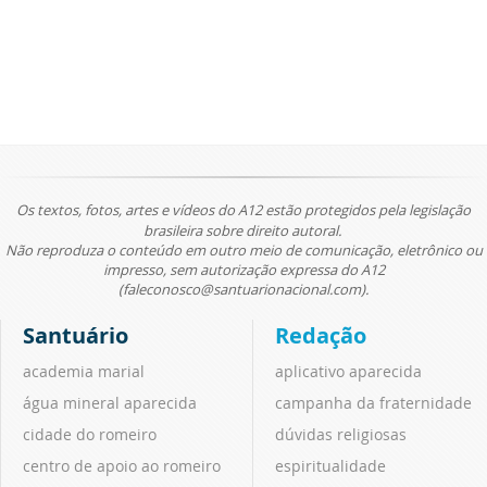
Os textos, fotos, artes e vídeos do A12 estão protegidos pela legislação
brasileira sobre direito autoral.
Não reproduza o conteúdo em outro meio de comunicação, eletrônico ou
impresso, sem autorização expressa do A12
(faleconosco@santuarionacional.com).
Santuário
Redação
academia marial
aplicativo aparecida
água mineral aparecida
campanha da fraternidade
cidade do romeiro
dúvidas religiosas
centro de apoio ao romeiro
espiritualidade