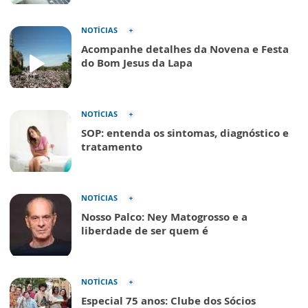
NOTÍCIAS
Acompanhe detalhes da Novena e Festa
do Bom Jesus da Lapa
NOTÍCIAS
SOP: entenda os sintomas, diagnóstico e
tratamento
NOTÍCIAS
Nosso Palco: Ney Matogrosso e a
liberdade de ser quem é
NOTÍCIAS
Especial 75 anos: Clube dos Sócios