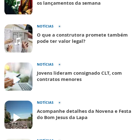
os lançamentos da semana
NOTÍCIAS
O que a construtora promete também
pode ter valor legal?
NOTÍCIAS
Jovens lideram consignado CLT, com
contratos menores
NOTÍCIAS
Acompanhe detalhes da Novena e Festa
do Bom Jesus da Lapa