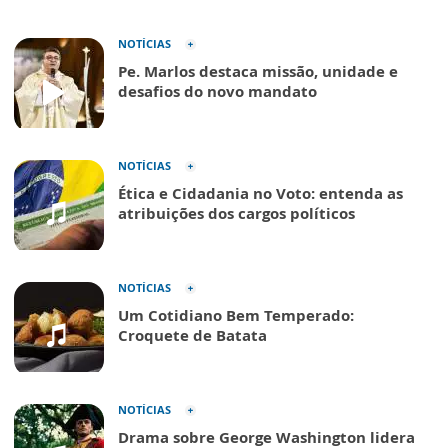
NOTÍCIAS
Pe. Marlos destaca missão, unidade e
desafios do novo mandato
NOTÍCIAS
Ética e Cidadania no Voto: entenda as
atribuições dos cargos políticos
NOTÍCIAS
Um Cotidiano Bem Temperado:
Croquete de Batata
NOTÍCIAS
Drama sobre George Washington lidera