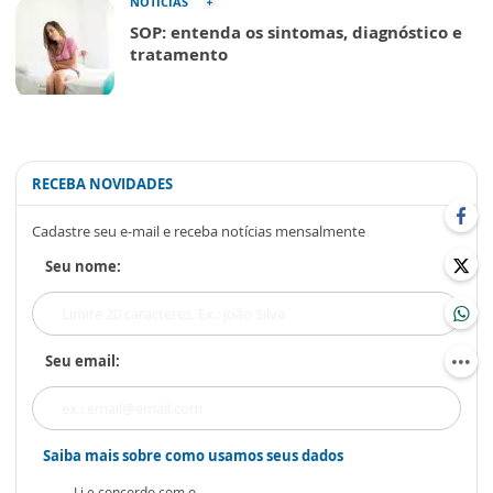
NOTÍCIAS
SOP: entenda os sintomas, diagnóstico e
tratamento
RECEBA NOVIDADES
Cadastre seu e-mail e receba notícias mensalmente
Seu nome:
Seu email:
Saiba mais sobre como usamos seus dados
Li e concordo com o