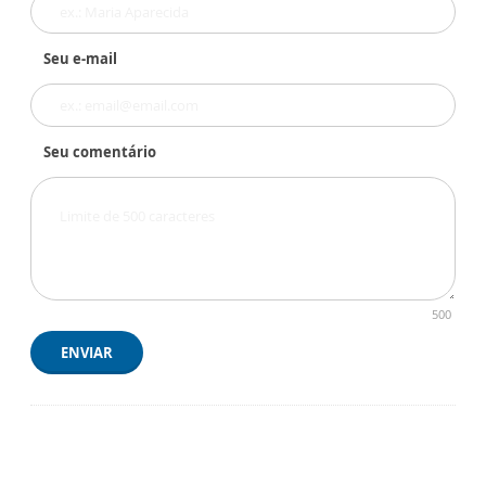
Seu e-mail
Seu comentário
500
ENVIAR