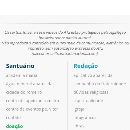
Os textos, fotos, artes e vídeos do A12 estão protegidos pela legislação
brasileira sobre direito autoral.
Não reproduza o conteúdo em outro meio de comunicação, eletrônico ou
impresso, sem autorização expressa do A12
(faleconosco@santuarionacional.com).
Santuário
Redação
academia marial
aplicativo aparecida
água mineral aparecida
campanha da fraternidade
cidade do romeiro
dúvidas religiosas
centro de apoio ao romeiro
espiritualidade
centro de eventos pe. vitor
igreja
contato
infográficos
doação
libras