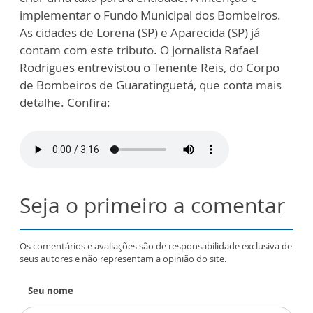
implementar o Fundo Municipal dos Bombeiros.
As cidades de Lorena (SP) e Aparecida (SP) já
contam com este tributo. O jornalista Rafael
Rodrigues entrevistou o Tenente Reis, do Corpo
de Bombeiros de Guaratinguetá, que conta mais
detalhe. Confira:
Seja o primeiro a comentar
Os comentários e avaliações são de responsabilidade exclusiva de
seus autores e não representam a opinião do site.
Seu nome