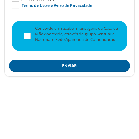
Termo de Uso
e o
Aviso de Privacidade
Concordo em receber mensagens da Casa da
Mãe Aparecida, através do grupo Santuário
Nacional e Rede Aparecida de Comunicação
ENVIAR