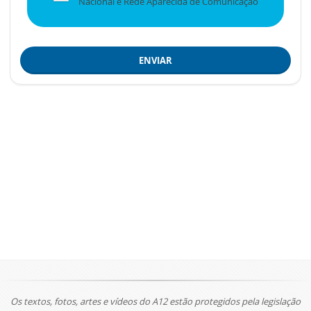
Nacional e Rede Aparecida de Comunicação
ENVIAR
Os textos, fotos, artes e vídeos do A12 estão protegidos pela legislação