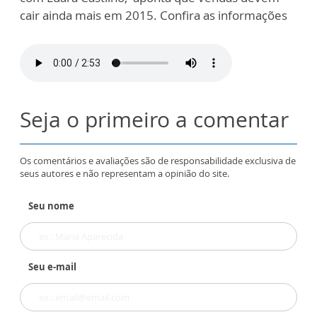
cair ainda mais em 2015. Confira as informações
Seja o primeiro a comentar
Os comentários e avaliações são de responsabilidade exclusiva de
seus autores e não representam a opinião do site.
Seu nome
Seu e-mail