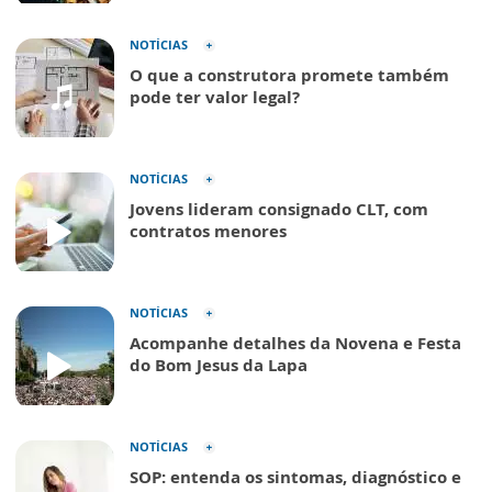
NOTÍCIAS
O que a construtora promete também
pode ter valor legal?
NOTÍCIAS
Jovens lideram consignado CLT, com
contratos menores
NOTÍCIAS
Acompanhe detalhes da Novena e Festa
do Bom Jesus da Lapa
NOTÍCIAS
SOP: entenda os sintomas, diagnóstico e