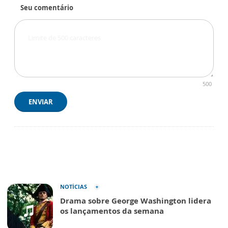
Seu comentário
500
ENVIAR
NOTÍCIAS
Drama sobre George Washington lidera
os lançamentos da semana