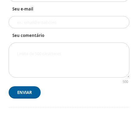
Seu e-mail
Seu comentário
500
ENVIAR