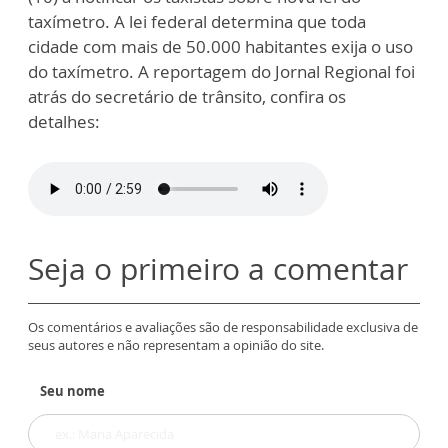
taxímetro. A lei federal determina que toda
cidade com mais de 50.000 habitantes exija o uso
do taxímetro. A reportagem do Jornal Regional foi
atrás do secretário de trânsito, confira os
detalhes:
Seja o primeiro a comentar
Os comentários e avaliações são de responsabilidade exclusiva de
seus autores e não representam a opinião do site.
Seu nome