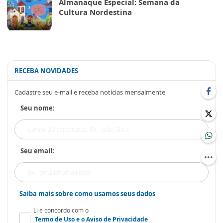
Almanaque Especial: Semana da
Cultura Nordestina
RECEBA NOVIDADES
Cadastre seu e-mail e receba notícias mensalmente
Seu nome:
Seu email:
Saiba mais sobre como usamos seus dados
Li e concordo com o
Termo de Uso
e o
Aviso de Privacidade