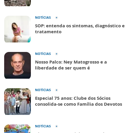
NOTÍCIAS
SOP: entenda os sintomas, diagnóstico e
tratamento
NOTÍCIAS
Nosso Palco: Ney Matogrosso e a
liberdade de ser quem é
NOTÍCIAS
Especial 75 anos: Clube dos Sócios
consolida-se como Família dos Devotos
NOTÍCIAS