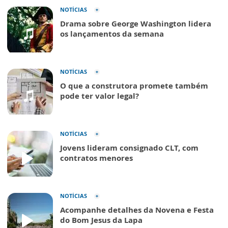
NOTÍCIAS
Drama sobre George Washington lidera
os lançamentos da semana
NOTÍCIAS
O que a construtora promete também
pode ter valor legal?
NOTÍCIAS
Jovens lideram consignado CLT, com
contratos menores
NOTÍCIAS
Acompanhe detalhes da Novena e Festa
do Bom Jesus da Lapa