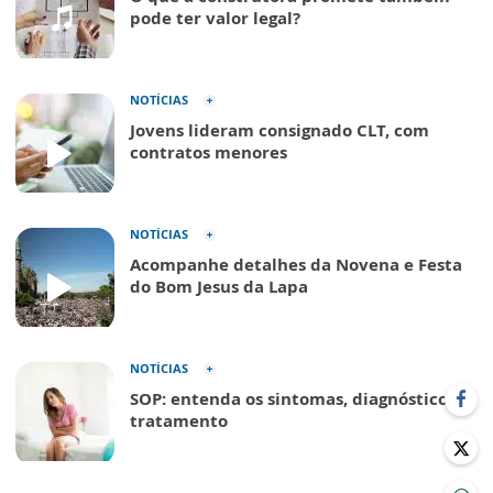
pode ter valor legal?
NOTÍCIAS
Jovens lideram consignado CLT, com
contratos menores
NOTÍCIAS
Acompanhe detalhes da Novena e Festa
do Bom Jesus da Lapa
NOTÍCIAS
SOP: entenda os sintomas, diagnóstico e
tratamento