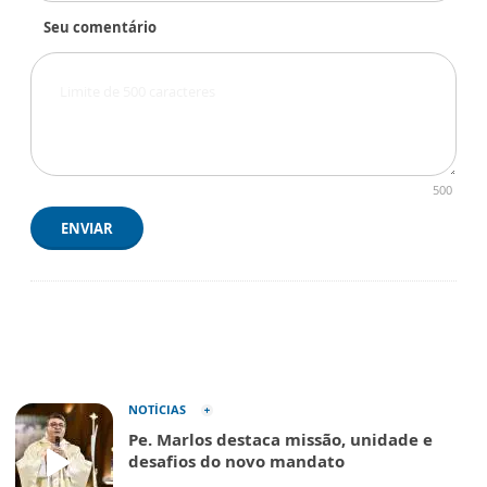
Seu comentário
500
ENVIAR
NOTÍCIAS
Pe. Marlos destaca missão, unidade e
desafios do novo mandato