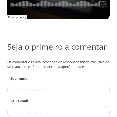
Seja o primeiro a comentar
Os comentários e avaliações são de responsabilidade exclusiva de
seus autores e não representam a opinião do site.
Seu nome
Seu e-mail