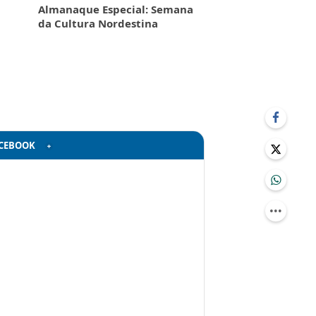
Almanaque Especial: Semana
da Cultura Nordestina
CEBOOK