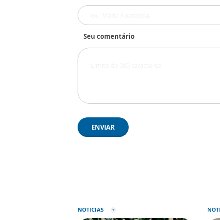
Seu comentário
ENVIAR
NOTÍCIAS
NOT