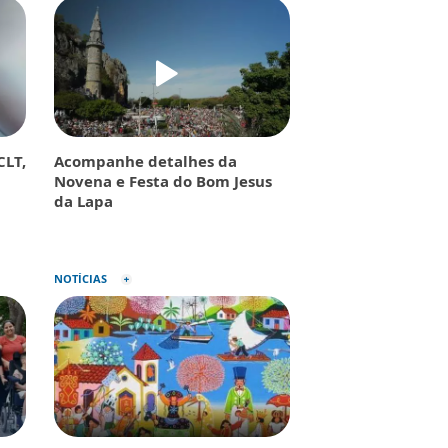
CLT,
Acompanhe detalhes da
Novena e Festa do Bom Jesus
da Lapa
NOTÍCIAS