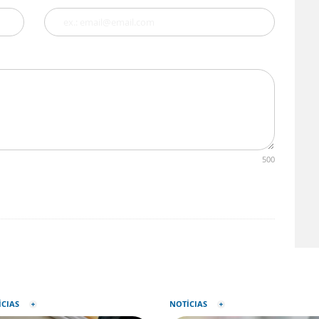
500
ÍCIAS
NOTÍCIAS