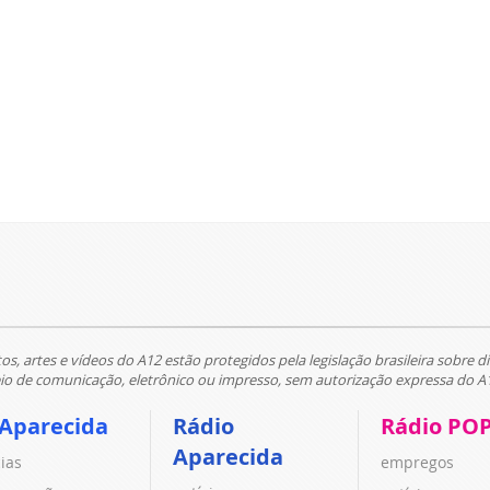
tos, artes e vídeos do A12 estão protegidos pela legislação brasileira sobre di
 de comunicação, eletrônico ou impresso, sem autorização expressa do A
 Aparecida
Rádio
Rádio PO
Aparecida
cias
empregos