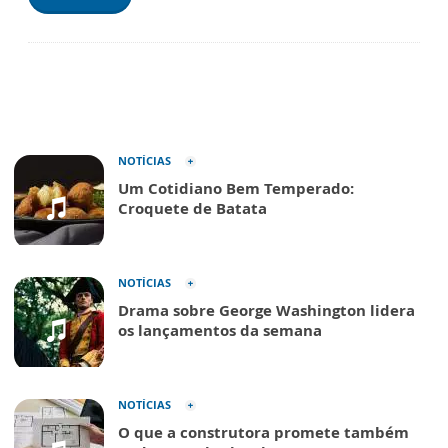
NOTÍCIAS
Um Cotidiano Bem Temperado:
Croquete de Batata
NOTÍCIAS
Drama sobre George Washington lidera
os lançamentos da semana
NOTÍCIAS
O que a construtora promete também