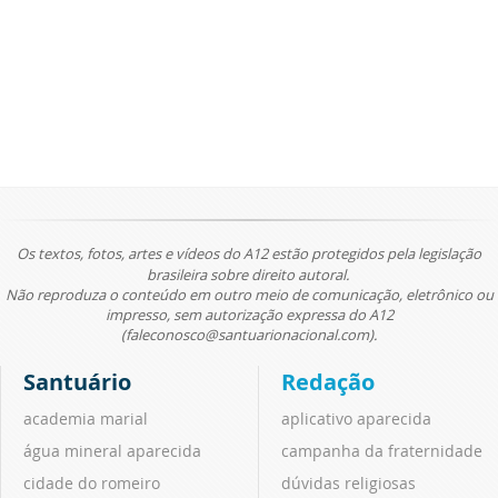
Os textos, fotos, artes e vídeos do A12 estão protegidos pela legislação
brasileira sobre direito autoral.
Não reproduza o conteúdo em outro meio de comunicação, eletrônico ou
impresso, sem autorização expressa do A12
(faleconosco@santuarionacional.com).
Santuário
Redação
academia marial
aplicativo aparecida
água mineral aparecida
campanha da fraternidade
cidade do romeiro
dúvidas religiosas