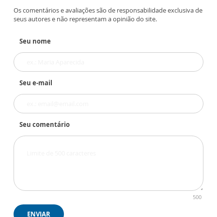
Os comentários e avaliações são de responsabilidade exclusiva de
seus autores e não representam a opinião do site.
Seu nome
Seu e-mail
Seu comentário
500
ENVIAR