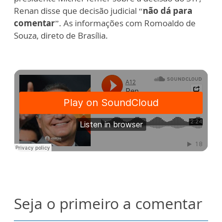
Renan disse que decisão judicial “
não dá para
comentar
”. As informações com Romoaldo de
Souza, direto de Brasília.
Seja o primeiro a comentar