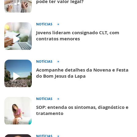
pode ter valor legal?
NOTÍCIAS
Jovens lideram consignado CLT, com
contratos menores
NOTÍCIAS
Acompanhe detalhes da Novena e Festa
do Bom Jesus da Lapa
NOTÍCIAS
SOP: entenda os sintomas, diagnóstico e
tratamento
NOTÍCIAS