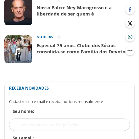
Nosso Palco: Ney Matogrosso e a
liberdade de ser quem é
NOTÍCIAS
Especial 75 anos: Clube dos Sócios
consolida-se como Família dos Devotos
RECEBA NOVIDADES
Cadastre seu e-mail e receba notícias mensalmente
Seu nome:
Seu email: