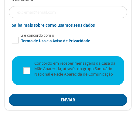
Saiba mais sobre como usamos seus dados
Li e concordo com o
Termo de Uso
e o
Aviso de Privacidade
Concordo em receber mensagens da Casa da
Mãe Aparecida, através do grupo Santuário
Nacional e Rede Aparecida de Comunicação
ENVIAR