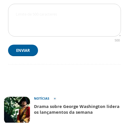
500
ENVIAR
NOTÍCIAS
Drama sobre George Washington lidera
os lançamentos da semana