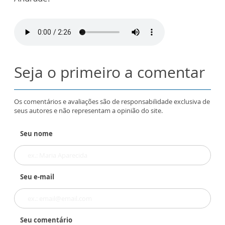
Seja o primeiro a comentar
Os comentários e avaliações são de responsabilidade exclusiva de
seus autores e não representam a opinião do site.
Seu nome
Seu e-mail
Seu comentário