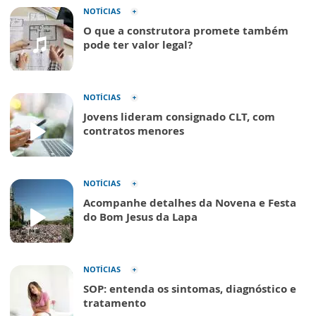
NOTÍCIAS
O que a construtora promete também
pode ter valor legal?
NOTÍCIAS
Jovens lideram consignado CLT, com
contratos menores
NOTÍCIAS
Acompanhe detalhes da Novena e Festa
do Bom Jesus da Lapa
NOTÍCIAS
SOP: entenda os sintomas, diagnóstico e
tratamento