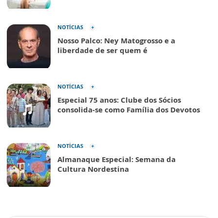
NOTÍCIAS
Nosso Palco: Ney Matogrosso e a
liberdade de ser quem é
NOTÍCIAS
Especial 75 anos: Clube dos Sócios
consolida-se como Família dos Devotos
NOTÍCIAS
Almanaque Especial: Semana da
Cultura Nordestina