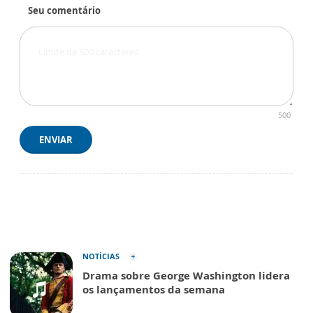
Seu comentário
500
ENVIAR
NOTÍCIAS
Drama sobre George Washington lidera
os lançamentos da semana