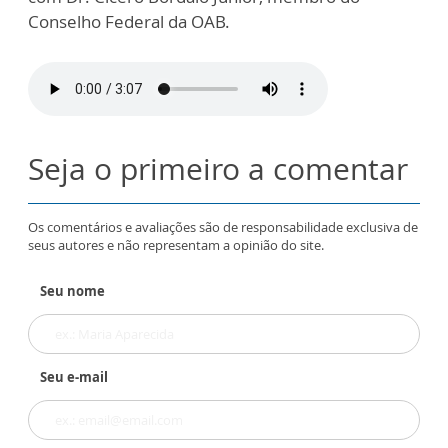
Conselho Federal da OAB.
Seja o primeiro a comentar
Os comentários e avaliações são de responsabilidade exclusiva de
seus autores e não representam a opinião do site.
Seu nome
Seu e-mail