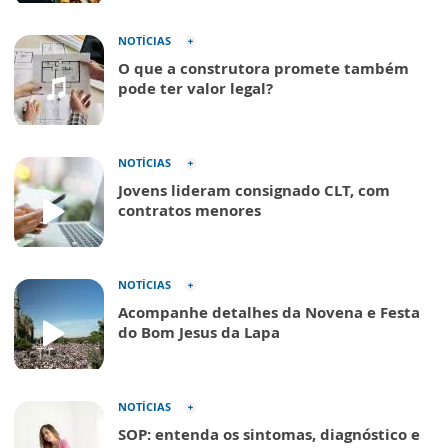
NOTÍCIAS
O que a construtora promete também
pode ter valor legal?
NOTÍCIAS
Jovens lideram consignado CLT, com
contratos menores
NOTÍCIAS
Acompanhe detalhes da Novena e Festa
do Bom Jesus da Lapa
NOTÍCIAS
SOP: entenda os sintomas, diagnóstico e