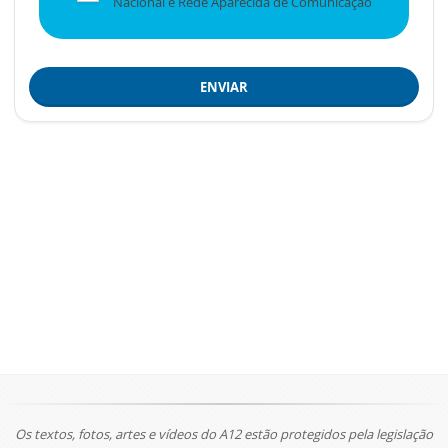
Nacional e Rede Aparecida de Comunicação
ENVIAR
Os textos, fotos, artes e vídeos do A12 estão protegidos pela legislação