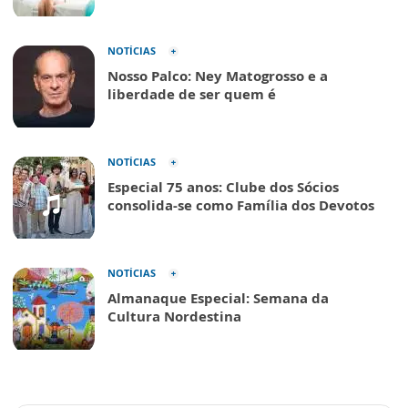
NOTÍCIAS
Nosso Palco: Ney Matogrosso e a
liberdade de ser quem é
NOTÍCIAS
Especial 75 anos: Clube dos Sócios
consolida-se como Família dos Devotos
NOTÍCIAS
Almanaque Especial: Semana da
Cultura Nordestina