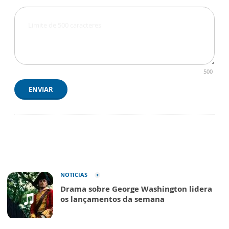
500
ENVIAR
NOTÍCIAS
Drama sobre George Washington lidera
os lançamentos da semana