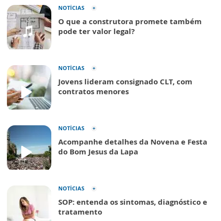
NOTÍCIAS
O que a construtora promete também
pode ter valor legal?
NOTÍCIAS
Jovens lideram consignado CLT, com
contratos menores
NOTÍCIAS
Acompanhe detalhes da Novena e Festa
do Bom Jesus da Lapa
NOTÍCIAS
SOP: entenda os sintomas, diagnóstico e
tratamento