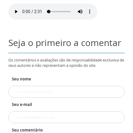
Seja o primeiro a comentar
Os comentários e avaliações são de responsabilidade exclusiva de
seus autores e não representam a opinião do site.
Seu nome
Seu e-mail
Seu comentário