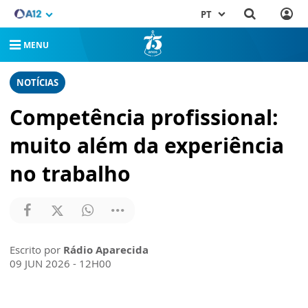
PT
MENU
NOTÍCIAS
Competência profissional:
muito além da experiência
no trabalho
Escrito por
Rádio Aparecida
09 JUN 2026 - 12H00