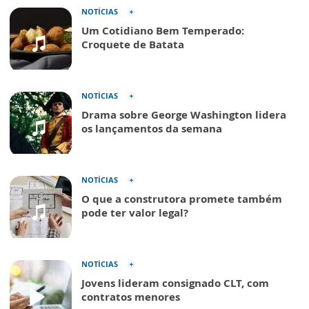
NOTÍCIAS
Um Cotidiano Bem Temperado:
Croquete de Batata
NOTÍCIAS
Drama sobre George Washington lidera
os lançamentos da semana
NOTÍCIAS
O que a construtora promete também
pode ter valor legal?
NOTÍCIAS
Jovens lideram consignado CLT, com
contratos menores