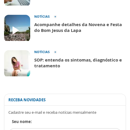
NOTÍCIAS
Acompanhe detalhes da Novena e Festa
do Bom Jesus da Lapa
NOTÍCIAS
SOP: entenda os sintomas, diagnóstico e
tratamento
RECEBA NOVIDADES
Cadastre seu e-mail e receba notícias mensalmente
Seu nome: