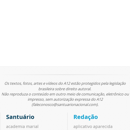
Os textos, fotos, artes e vídeos do A12 estão protegidos pela legislação
brasileira sobre direito autoral.
Não reproduza o conteúdo em outro meio de comunicação, eletrônico ou
impresso, sem autorização expressa do A12
(faleconosco@santuarionacional.com).
Santuário
Redação
academia marial
aplicativo aparecida