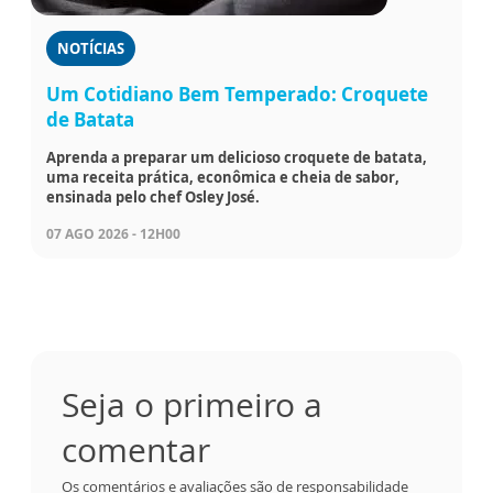
NOTÍCIAS
Um Cotidiano Bem Temperado: Croquete
de Batata
Aprenda a preparar um delicioso croquete de batata,
uma receita prática, econômica e cheia de sabor,
ensinada pelo chef Osley José.
07 AGO 2026 - 12H00
Seja o primeiro a
comentar
Os comentários e avaliações são de responsabilidade