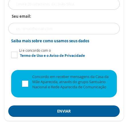
Seu email:
Saiba mais sobre como usamos seus dados
Li e concordo com o
Termo de Uso
e o
Aviso de Privacidade
Concordo em receber mensagens da Casa da
Mãe Aparecida, através do grupo Santuário
Nacional e Rede Aparecida de Comunicação
ENVIAR