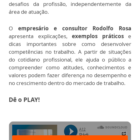
desafios da profissão, independentemente da
área de atuação.
O
empresário e consultor Rodolfo Rosa
apresenta explicações,
exemplos práticos
e
dicas importantes sobre como desenvolver
competências no trabalho. A partir de situações
do cotidiano profissional, ele ajuda o público a
compreender como atitudes, conhecimentos e
valores podem fazer diferença no desempenho e
no crescimento dentro do mercado de trabalho.
Dê o PLAY!