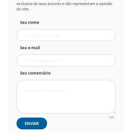
exclusiva de seus autores e não representam a opinião
do site.
Seu nome
Seu e-mail
Seu comentário
500
ENVIAR