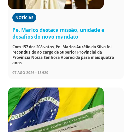
NOTÍCIAS
Pe. Marlos destaca missão, unidade e
desafios do novo mandato
Com 157 dos 208 votos, Pe. Marlos Aurélio da Silva foi
reconduzido ao cargo de Superior Provincial da
Província Nossa Senhora Aparecida para mais quatro
anos.
07 AGO 2026 - 18H20