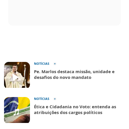
NOTÍCIAS
Pe. Marlos destaca missão, unidade e
desafios do novo mandato
NOTÍCIAS
Ética e Cidadania no Voto: entenda as
atribuições dos cargos políticos