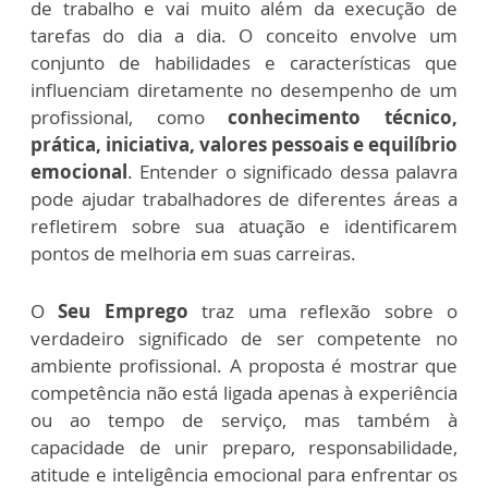
de trabalho e vai muito além da execução de
tarefas do dia a dia. O conceito envolve um
conjunto de habilidades e características que
influenciam diretamente no desempenho de um
profissional, como
conhecimento técnico,
prática, iniciativa, valores pessoais e equilíbrio
emocional
. Entender o significado dessa palavra
pode ajudar trabalhadores de diferentes áreas a
refletirem sobre sua atuação e identificarem
pontos de melhoria em suas carreiras.
O
Seu Emprego
traz uma reflexão sobre o
verdadeiro significado de ser competente no
ambiente profissional. A proposta é mostrar que
competência não está ligada apenas à experiência
ou ao tempo de serviço, mas também à
capacidade de unir preparo, responsabilidade,
atitude e inteligência emocional para enfrentar os