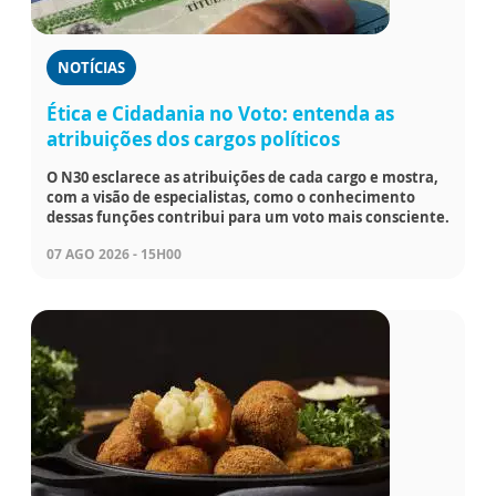
NOTÍCIAS
Ética e Cidadania no Voto: entenda as
atribuições dos cargos políticos
O N30 esclarece as atribuições de cada cargo e mostra,
com a visão de especialistas, como o conhecimento
dessas funções contribui para um voto mais consciente.
07 AGO 2026 - 15H00