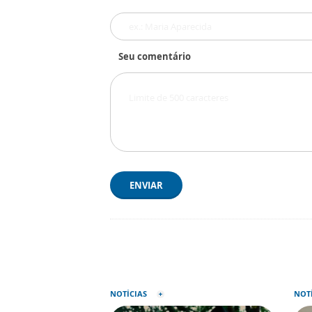
Seu comentário
ENVIAR
NOTÍCIAS
NOT