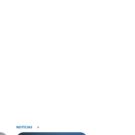
NOTÍCIAS