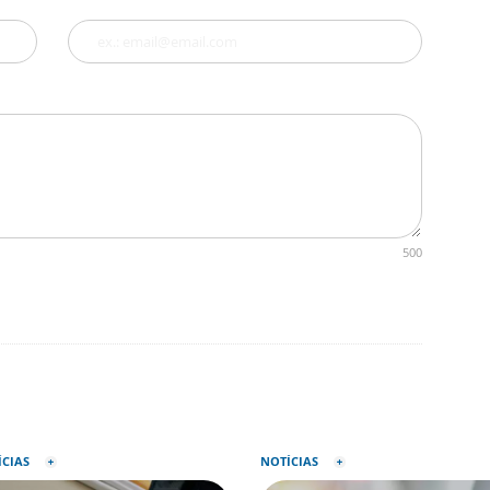
500
ÍCIAS
NOTÍCIAS