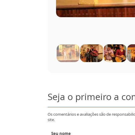
Seja o primeiro a c
Os comentários e avaliações são de responsabili
site.
Seu nome