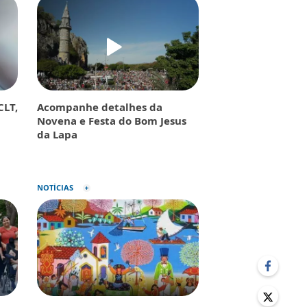
CLT,
Acompanhe detalhes da
Novena e Festa do Bom Jesus
da Lapa
NOTÍCIAS