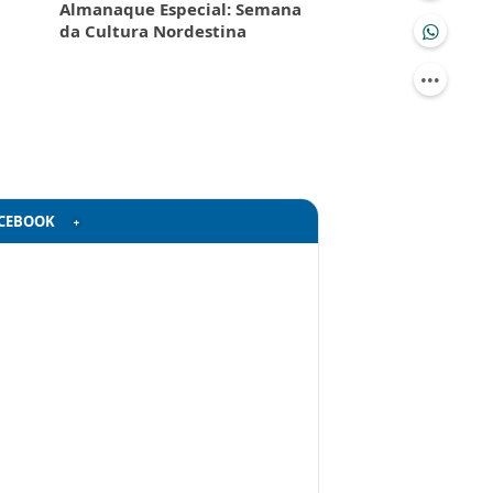
Almanaque Especial: Semana
da Cultura Nordestina
CEBOOK