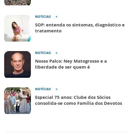
NOTÍCIAS
SOP: entenda os sintomas, diagnóstico e
tratamento
NOTÍCIAS
Nosso Palco: Ney Matogrosso e a
liberdade de ser quem é
NOTÍCIAS
Especial 75 anos: Clube dos Sócios
consolida-se como Família dos Devotos