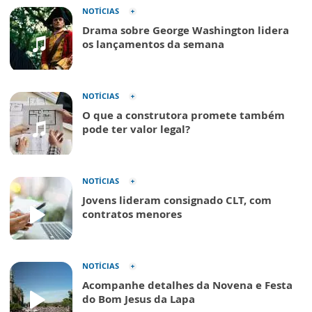
NOTÍCIAS
Drama sobre George Washington lidera
os lançamentos da semana
NOTÍCIAS
O que a construtora promete também
pode ter valor legal?
NOTÍCIAS
Jovens lideram consignado CLT, com
contratos menores
NOTÍCIAS
Acompanhe detalhes da Novena e Festa
do Bom Jesus da Lapa