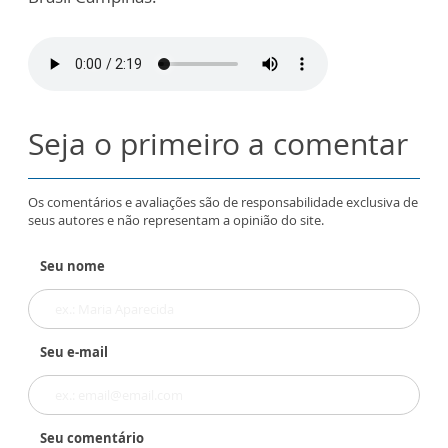
Seja o primeiro a comentar
Os comentários e avaliações são de responsabilidade exclusiva de
seus autores e não representam a opinião do site.
Seu nome
Seu e-mail
Seu comentário