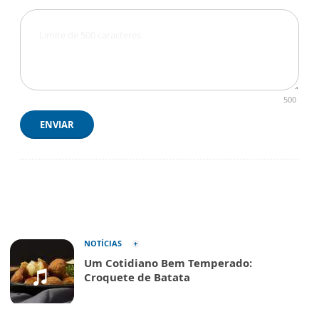
500
ENVIAR
NOTÍCIAS
Um Cotidiano Bem Temperado:
Croquete de Batata