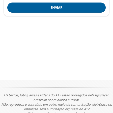
ENVIAR
Os textos, fotos, artes e vídeos do A12 estão protegidos pela legislação
brasileira sobre direito autoral.
Não reproduza o conteúdo em outro meio de comunicação, eletrônico ou
impresso, sem autorização expressa do A12