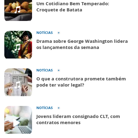
Um Cotidiano Bem Temperado:
Croquete de Batata
NOTÍCIAS
Drama sobre George Washington lidera
os lançamentos da semana
NOTÍCIAS
O que a construtora promete também
pode ter valor legal?
NOTÍCIAS
Jovens lideram consignado CLT, com
contratos menores