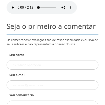
Seja o primeiro a comentar
Os comentários e avaliações são de responsabilidade exclusiva de
seus autores e não representam a opinião do site.
Seu nome
Seu e-mail
Seu comentário