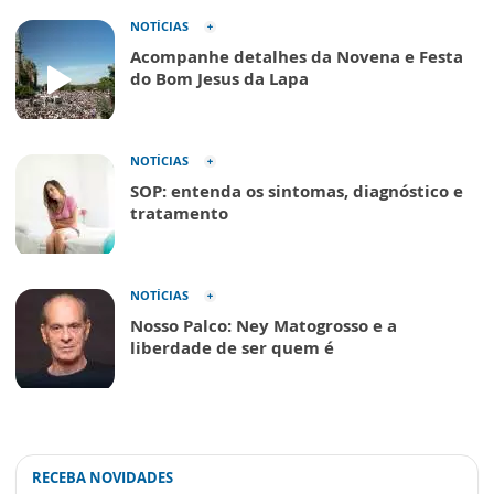
NOTÍCIAS
Acompanhe detalhes da Novena e Festa
do Bom Jesus da Lapa
NOTÍCIAS
SOP: entenda os sintomas, diagnóstico e
tratamento
NOTÍCIAS
Nosso Palco: Ney Matogrosso e a
liberdade de ser quem é
RECEBA NOVIDADES