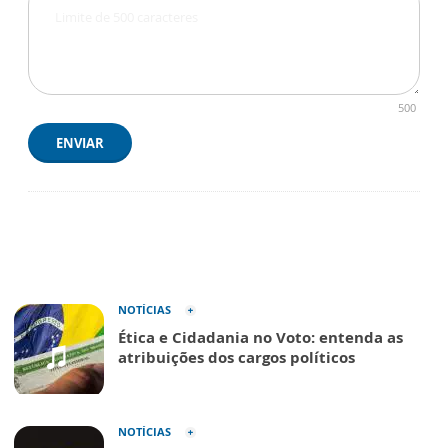
500
ENVIAR
NOTÍCIAS
Ética e Cidadania no Voto: entenda as
atribuições dos cargos políticos
NOTÍCIAS