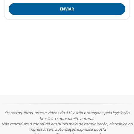
ENVIAR
Os textos, fotos, artes e vídeos do A12 estão protegidos pela legislação
brasileira sobre direito autoral.
Não reproduza o conteúdo em outro meio de comunicação, eletrônico ou
impresso, sem autorização expressa do A12