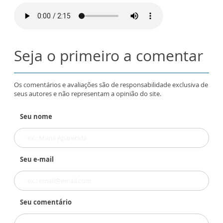
Seja o primeiro a comentar
Os comentários e avaliações são de responsabilidade exclusiva de
seus autores e não representam a opinião do site.
Seu nome
Seu e-mail
Seu comentário