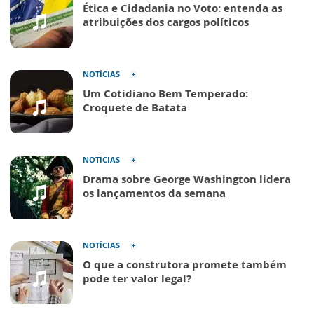
Ética e Cidadania no Voto: entenda as
atribuições dos cargos políticos
NOTÍCIAS
Um Cotidiano Bem Temperado:
Croquete de Batata
NOTÍCIAS
Drama sobre George Washington lidera
os lançamentos da semana
NOTÍCIAS
O que a construtora promete também
pode ter valor legal?