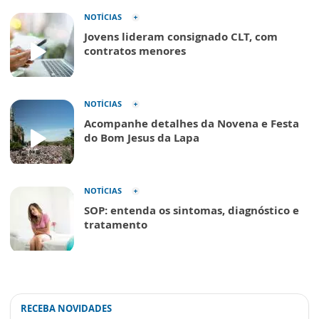
NOTÍCIAS
Jovens lideram consignado CLT, com
contratos menores
NOTÍCIAS
Acompanhe detalhes da Novena e Festa
do Bom Jesus da Lapa
NOTÍCIAS
SOP: entenda os sintomas, diagnóstico e
tratamento
RECEBA NOVIDADES