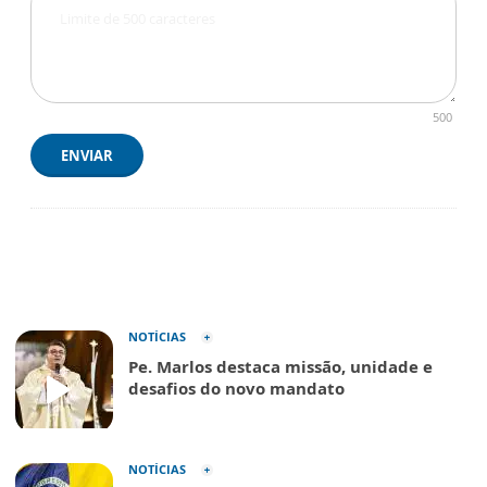
500
ENVIAR
NOTÍCIAS
Pe. Marlos destaca missão, unidade e
desafios do novo mandato
NOTÍCIAS