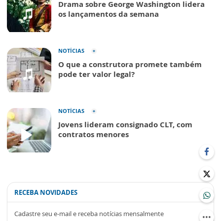
Drama sobre George Washington lidera
os lançamentos da semana
NOTÍCIAS
O que a construtora promete também
pode ter valor legal?
NOTÍCIAS
Jovens lideram consignado CLT, com
contratos menores
RECEBA NOVIDADES
Cadastre seu e-mail e receba notícias mensalmente