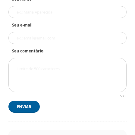
Seu e-mail
Seu comentário
500
ENVIAR