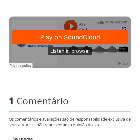
1
Comentário
Os comentários e avaliações são de responsabilidade exclusiva de
seus autores e não representam a opinião do site.
Seu nome