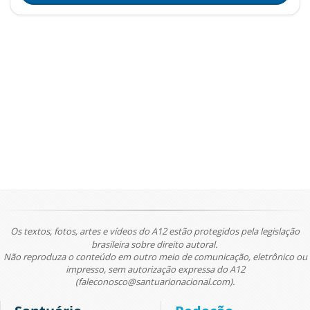
Os textos, fotos, artes e vídeos do A12 estão protegidos pela legislação
brasileira sobre direito autoral.
Não reproduza o conteúdo em outro meio de comunicação, eletrônico ou
impresso, sem autorização expressa do A12
(faleconosco@santuarionacional.com).