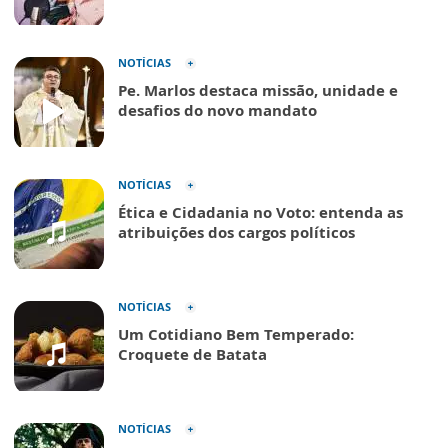
NOTÍCIAS
Pe. Marlos destaca missão, unidade e
desafios do novo mandato
NOTÍCIAS
Ética e Cidadania no Voto: entenda as
atribuições dos cargos políticos
NOTÍCIAS
Um Cotidiano Bem Temperado:
Croquete de Batata
NOTÍCIAS