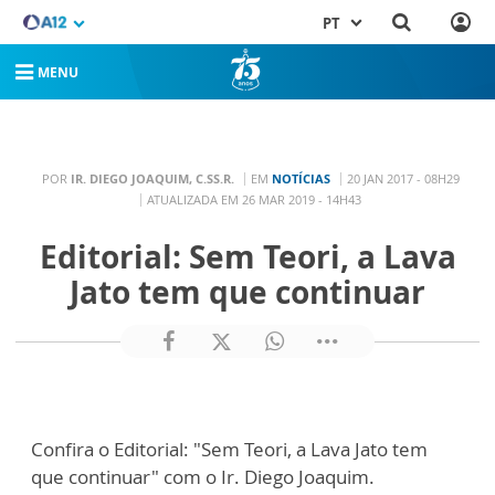
PT
MENU
POR
IR. DIEGO JOAQUIM, C.SS.R.
EM
NOTÍCIAS
20 JAN 2017 - 08H29
ATUALIZADA EM 26 MAR 2019 - 14H43
Editorial: Sem Teori, a Lava
Jato tem que continuar
Confira o Editorial: "Sem Teori, a Lava Jato tem
que continuar" com o Ir. Diego Joaquim.