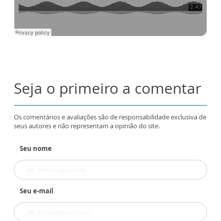
Seja o primeiro a comentar
Os comentários e avaliações são de responsabilidade exclusiva de
seus autores e não representam a opinião do site.
Seu nome
Seu e-mail