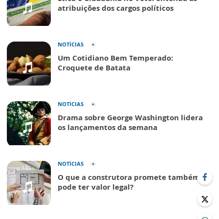
atribuições dos cargos políticos
NOTÍCIAS
Um Cotidiano Bem Temperado:
Croquete de Batata
NOTÍCIAS
Drama sobre George Washington lidera
os lançamentos da semana
NOTÍCIAS
O que a construtora promete também
pode ter valor legal?