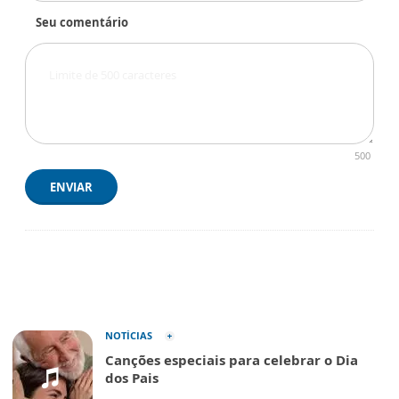
Seu comentário
500
ENVIAR
NOTÍCIAS
Canções especiais para celebrar o Dia
dos Pais