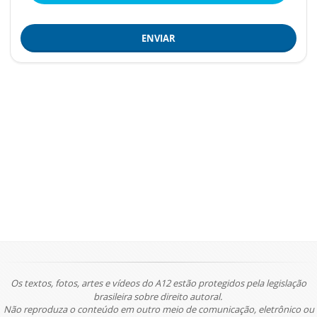
ENVIAR
Os textos, fotos, artes e vídeos do A12 estão protegidos pela legislação
brasileira sobre direito autoral.
Não reproduza o conteúdo em outro meio de comunicação, eletrônico ou