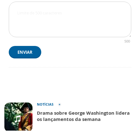
500
ENVIAR
NOTÍCIAS
Drama sobre George Washington lidera
os lançamentos da semana