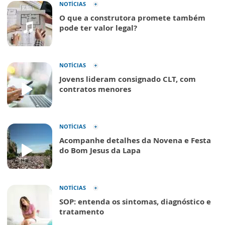
NOTÍCIAS
O que a construtora promete também
pode ter valor legal?
NOTÍCIAS
Jovens lideram consignado CLT, com
contratos menores
NOTÍCIAS
Acompanhe detalhes da Novena e Festa
do Bom Jesus da Lapa
NOTÍCIAS
SOP: entenda os sintomas, diagnóstico e
tratamento