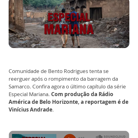
Comunidade de Bento Rodrigues tenta se
reerguer após o rompimento da barragem da
Samarco. Confira agora o último capítulo da série
Especial Mariana.
Com produção da Rádio
América de Belo Horizonte, a reportagem é de
Vinícius Andrade
.