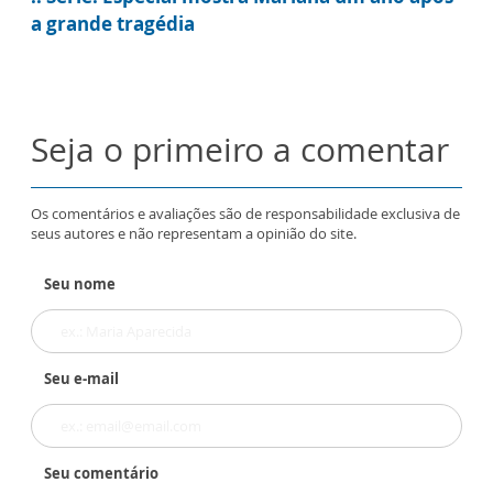
a grande tragédia
Seja o primeiro a comentar
Os comentários e avaliações são de responsabilidade exclusiva de
seus autores e não representam a opinião do site.
Seu nome
Seu e-mail
Seu comentário