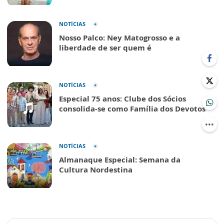
NOTÍCIAS
Nosso Palco: Ney Matogrosso e a
liberdade de ser quem é
NOTÍCIAS
Especial 75 anos: Clube dos Sócios
consolida-se como Família dos Devotos
NOTÍCIAS
Almanaque Especial: Semana da
Cultura Nordestina