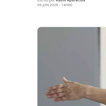
Escrito por
Rádio Aparecida
09 JUN 2026 - 14H00