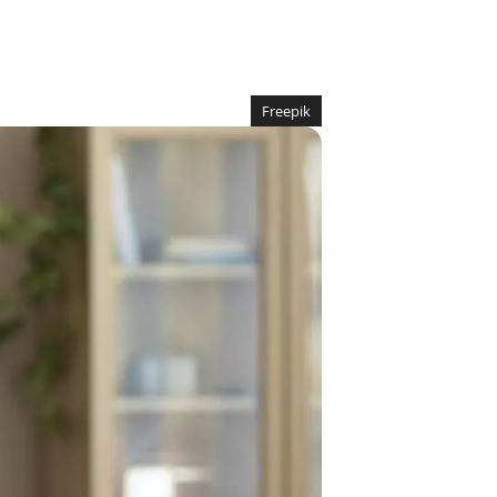
Freepik