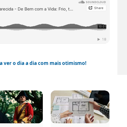
a ver o dia a dia com mais otimismo!