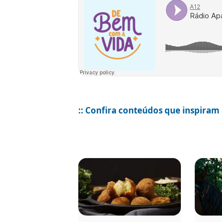
:: Confira conteúdos que inspiram 