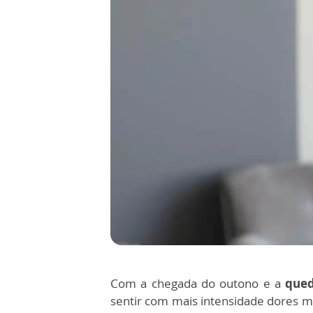
Com a chegada do outono e a
qued
sentir com mais intensidade dores mu