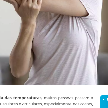
a das temperaturas
, muitas pessoas passam a
sculares e articulares, especialmente nas costas,