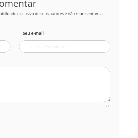
 comentar
abilidade exclusiva de seus autores e não representam a
Seu e-mail
500