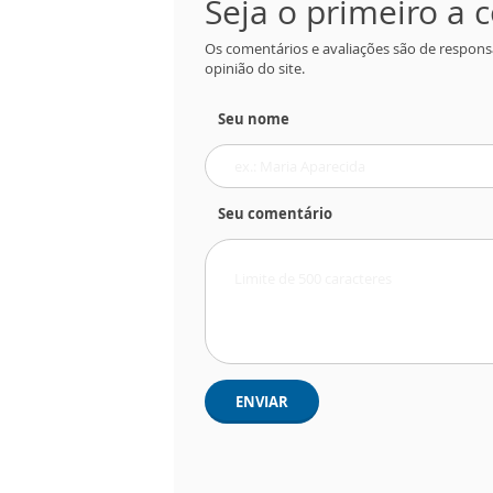
Seja o primeiro a
Os comentários e avaliações são de respons
opinião do site.
Seu nome
Seu comentário
ENVIAR