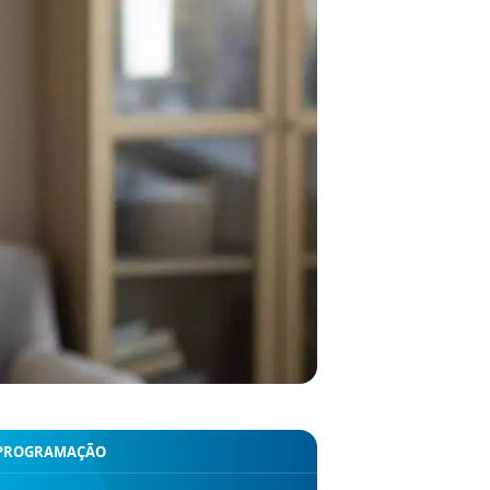
PROGRAMAÇÃO