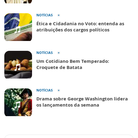
NOTÍCIAS
Ética e Cidadania no Voto: entenda as
atribuições dos cargos políticos
NOTÍCIAS
Um Cotidiano Bem Temperado:
Croquete de Batata
NOTÍCIAS
Drama sobre George Washington lidera
os lançamentos da semana