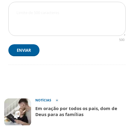
500
ENVIAR
NOTÍCIAS
Em oração por todos os pais, dom de
Deus para as famílias