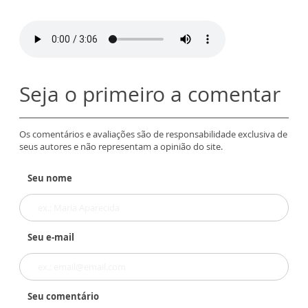
Seja o primeiro a comentar
Os comentários e avaliações são de responsabilidade exclusiva de
seus autores e não representam a opinião do site.
Seu nome
Seu e-mail
Seu comentário