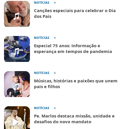
NOTÍCIAS
Canções especiais para celebrar o Dia
dos Pais
NOTÍCIAS
Especial 75 anos: Informação e
esperança em tempos de pandemia
NOTÍCIAS
Músicas, histórias e paixões que unem
pais e filhos
NOTÍCIAS
Pe. Marlos destaca missão, unidade e
desafios do novo mandato