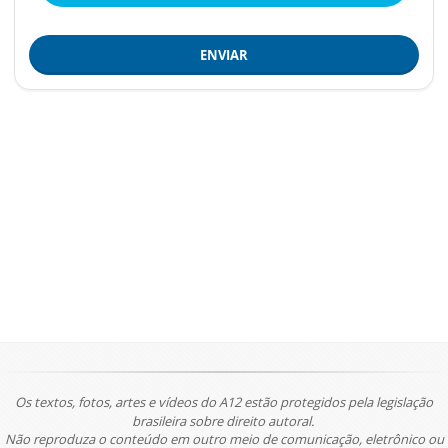
ENVIAR
Os textos, fotos, artes e vídeos do A12 estão protegidos pela legislação
brasileira sobre direito autoral.
Não reproduza o conteúdo em outro meio de comunicação, eletrônico ou