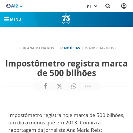
PT
MENU
POR
ANA MARIA REIS
EM
NOTÍCIAS
15 ABR 2014 - 09H53
Impostômetro registra marca
de 500 bilhões
Impostômetro registra hoje marca de 500 bilhões,
um dia a menos que em 2013. Confira a
reportagem da jornalista Ana Maria Reis: