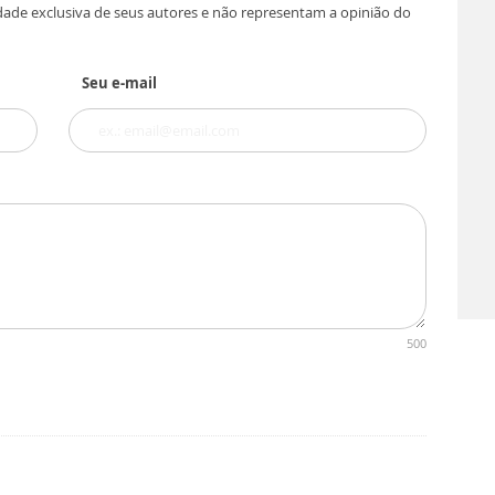
dade exclusiva de seus autores e não representam a opinião do
Seu e-mail
500