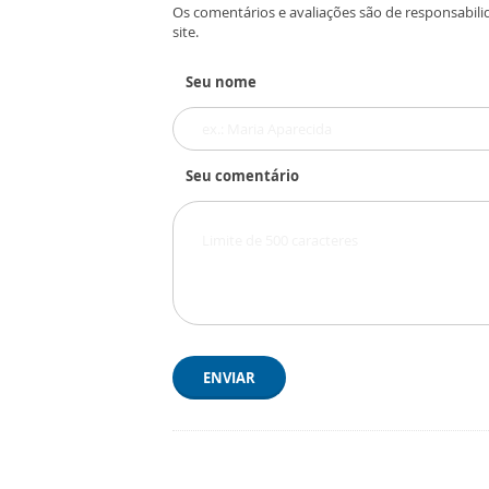
Os comentários e avaliações são de responsabili
site.
Seu nome
Seu comentário
ENVIAR