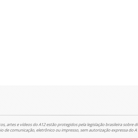
tos, artes e vídeos do A12 estão protegidos pela legislação brasileira sobre di
 de comunicação, eletrônico ou impresso, sem autorização expressa do A