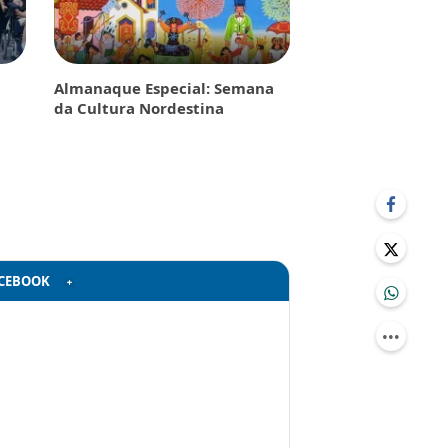
Almanaque Especial: Semana
da Cultura Nordestina
CEBOOK