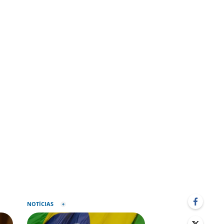
NOTÍCIAS