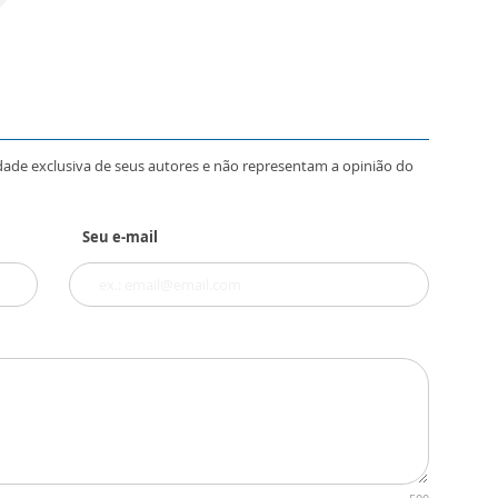
dade exclusiva de seus autores e não representam a opinião do
Seu e-mail