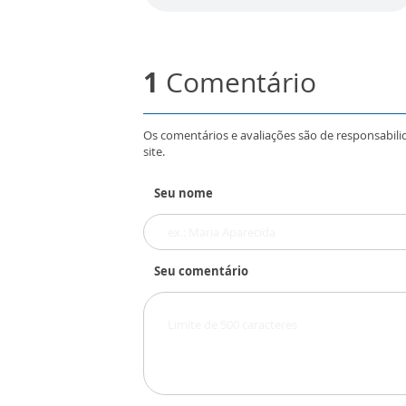
1
Comentário
Os comentários e avaliações são de responsabili
site.
Seu nome
Seu comentário