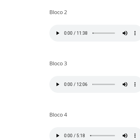
Bloco 2
Bloco 3
Bloco 4