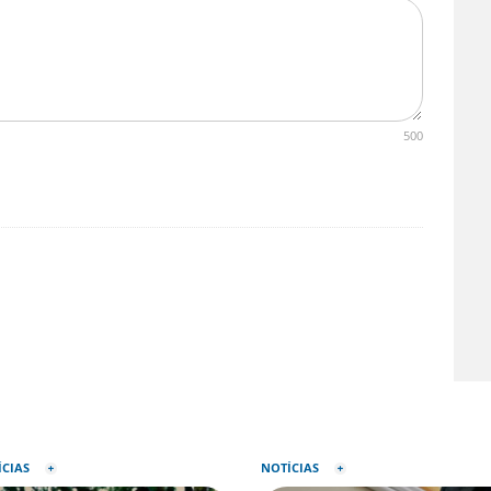
500
ÍCIAS
NOTÍCIAS