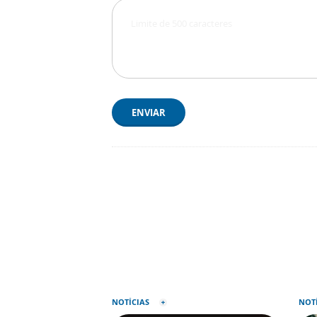
ENVIAR
NOTÍCIAS
NOT