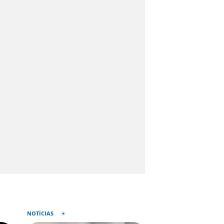
NOTÍCIAS