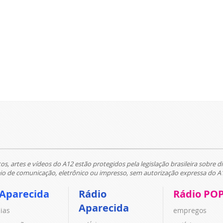
tos, artes e vídeos do A12 estão protegidos pela legislação brasileira sobre di
 de comunicação, eletrônico ou impresso, sem autorização expressa do A
 Aparecida
Rádio
Rádio PO
Aparecida
cias
empregos