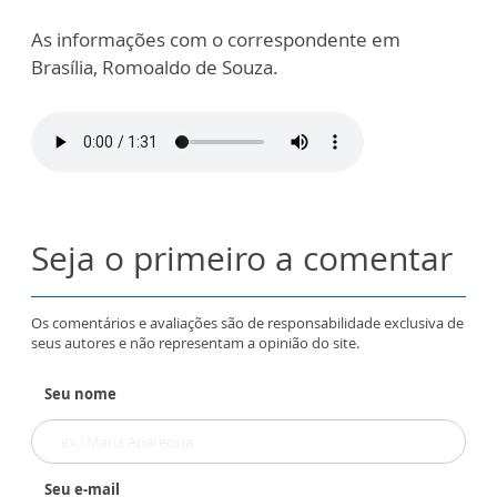
As informações com o correspondente em
Brasília, Romoaldo de Souza.
Seja o primeiro a comentar
Os comentários e avaliações são de responsabilidade exclusiva de
seus autores e não representam a opinião do site.
Seu nome
Seu e-mail