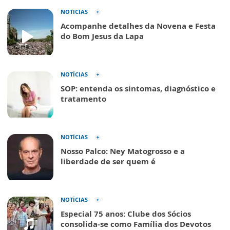
NOTÍCIAS
Acompanhe detalhes da Novena e Festa
do Bom Jesus da Lapa
NOTÍCIAS
SOP: entenda os sintomas, diagnóstico e
tratamento
NOTÍCIAS
Nosso Palco: Ney Matogrosso e a
liberdade de ser quem é
NOTÍCIAS
Especial 75 anos: Clube dos Sócios
consolida-se como Família dos Devotos