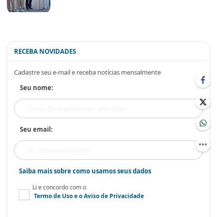
RECEBA NOVIDADES
Cadastre seu e-mail e receba notícias mensalmente
Seu nome:
Seu email:
Saiba mais sobre como usamos seus dados
Li e concordo com o
Termo de Uso
e o
Aviso de Privacidade