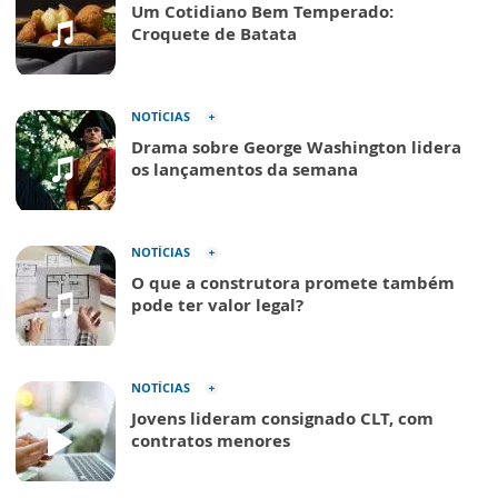
Um Cotidiano Bem Temperado:
Croquete de Batata
NOTÍCIAS
Drama sobre George Washington lidera
os lançamentos da semana
NOTÍCIAS
O que a construtora promete também
pode ter valor legal?
NOTÍCIAS
Jovens lideram consignado CLT, com
contratos menores