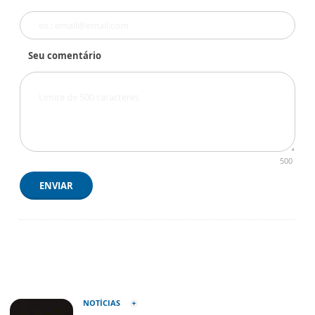
Seu comentário
500
ENVIAR
NOTÍCIAS